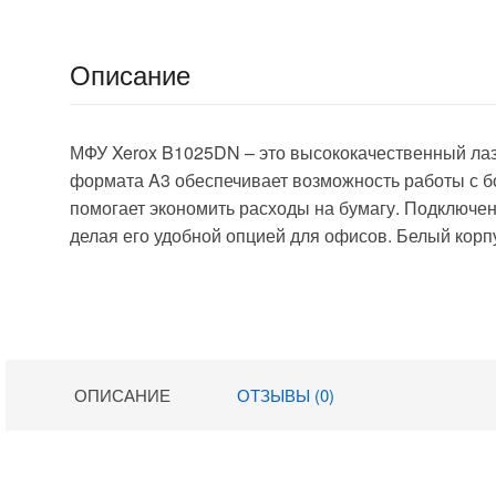
Описание
МФУ Xerox B1025DN – это высококачественный ла
формата A3 обеспечивает возможность работы с б
помогает экономить расходы на бумагу. Подключение
делая его удобной опцией для офисов. Белый корп
ОПИСАНИЕ
ОТЗЫВЫ (0)