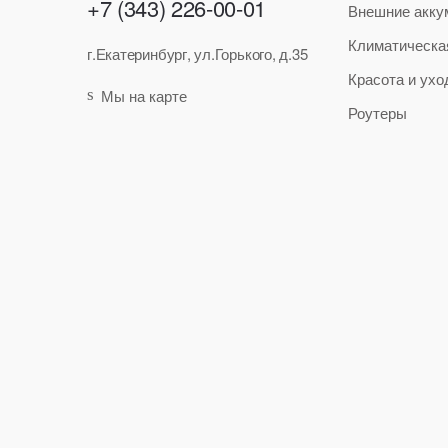
+7 (343) 226-00-01
Внешние акку
Климатическа
г.Екатеринбург, ул.Горького, д.35
Красота и ухо
Мы на карте
Роутеры