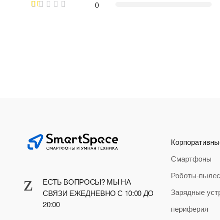
0
Корпоративны
Смартфоны
Роботы-пыле
ЕСТЬ ВОПРОСЫ? МЫ НА
Зарядные уст
СВЯЗИ ЕЖЕДНЕВНО С 10:00 ДО
20:00
периферия