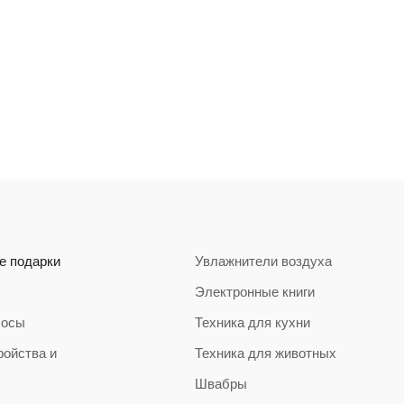
е подарки
Увлажнители воздуха
Электронные книги
сосы
Техника для кухни
ройства и
Техника для животных
Швабры