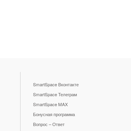
SmartSpace Вконтакте
SmartSpace Телеграм
SmartSpace MAX
Бонусная программа
Вопрос – Ответ