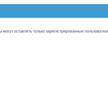
 могут оставлять только зарегистрированные пользовател