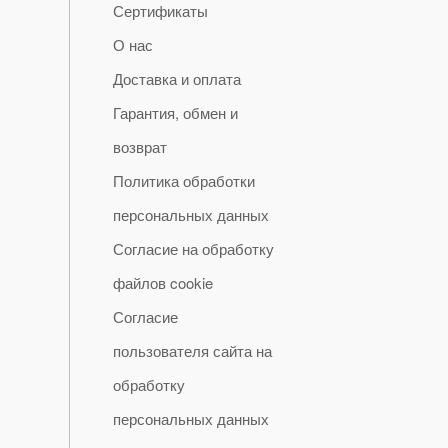
Сертификаты
О нас
Доставка и оплата
Гарантия, обмен и
возврат
Политика обработки
персональных данных
Согласие на обработку
файлов cookie
Согласие
пользователя сайта на
обработку
персональных данных