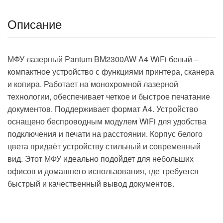
Описание
МФУ лазерный Pantum BM2300AW A4 WiFi белый –
компактное устройство с функциями принтера, сканера
и копира. Работает на монохромной лазерной
технологии, обеспечивает четкое и быстрое печатание
документов. Поддерживает формат A4. Устройство
оснащено беспроводным модулем WiFi для удобства
подключения и печати на расстоянии. Корпус белого
цвета придаёт устройству стильный и современный
вид. Этот МФУ идеально подойдет для небольших
офисов и домашнего использования, где требуется
быстрый и качественный вывод документов.