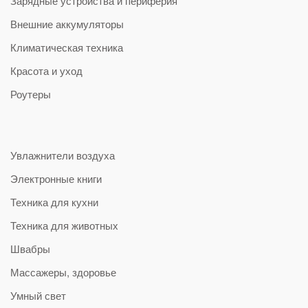
Зарядные устройства и периферия
Внешние аккумуляторы
Климатическая техника
Красота и уход
Роутеры
Увлажнители воздуха
Электронные книги
Техника для кухни
Техника для животных
Швабры
Массажеры, здоровье
Умный свет