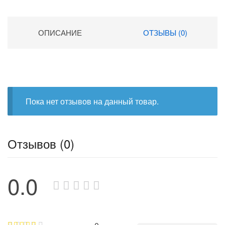
ОПИСАНИЕ
ОТЗЫВЫ (0)
Пока нет отзывов на данный товар.
Отзывов (0)
0.0