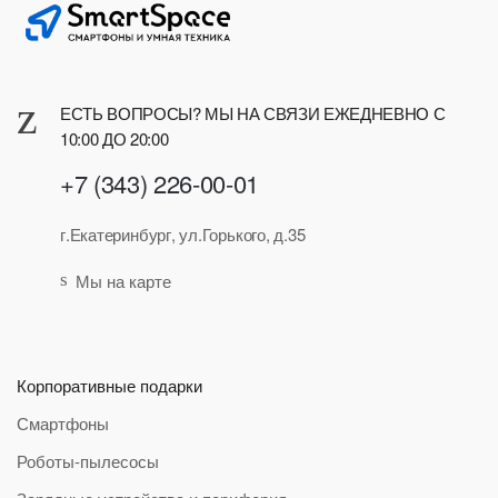
ЕСТЬ ВОПРОСЫ? МЫ НА СВЯЗИ ЕЖЕДНЕВНО С
10:00 ДО 20:00
+7 (343) 226-00-01
г.Екатеринбург, ул.Горького, д.35
Мы на карте
Корпоративные подарки
Смартфоны
Роботы-пылесосы