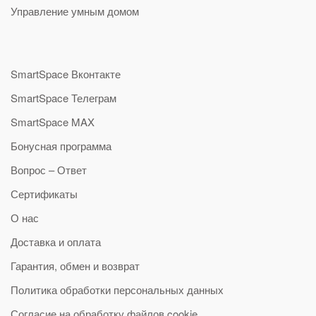
Управление умным домом
SmartSpace Вконтакте
SmartSpace Телеграм
SmartSpace MAX
Бонусная программа
Вопрос – Ответ
Сертификаты
О нас
Доставка и оплата
Гарантия, обмен и возврат
Политика обработки персональных данных
Согласие на обработку файлов cookie