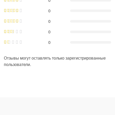
0
0
0
0
0
Отзывы могут оставлять только зарегистрированные
пользователи.