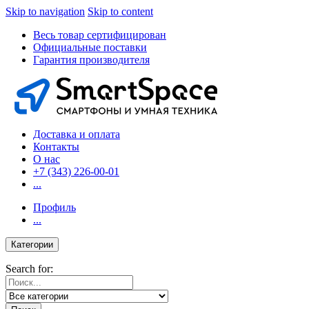
Skip to navigation
Skip to content
Весь товар сертифицирован
Официальные поставки
Гарантия производителя
Доставка и оплата
Контакты
О нас
+7 (343) 226-00-01
...
Профиль
...
Категории
Search for: