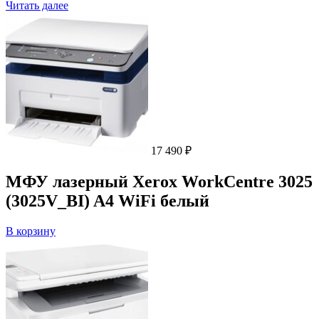
Читать далее
17 490
₽
МФУ лазерный Xerox WorkCentre 3025
(3025V_BI) A4 WiFi белый
В корзину