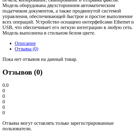
Модель оборудована двухсторонним автоматическим
податчиком документов, а также продвинутой системой
управления, обеспечивающей быстрое и простое выполнение
всех операций. Устройство оснащено интерфейсами Ethernet и
USB, что обеспечивает его легкую интеграцию в любую сеть.
Модель выполнена в стильном белом цвете.
Описание
Отзывы (0)
Пока нет отзывов на данный товар.
Отзывов (0)
0.0
0
0
0
0
0
Отзывы могут оставлять только зарегистрированные
пользователи.