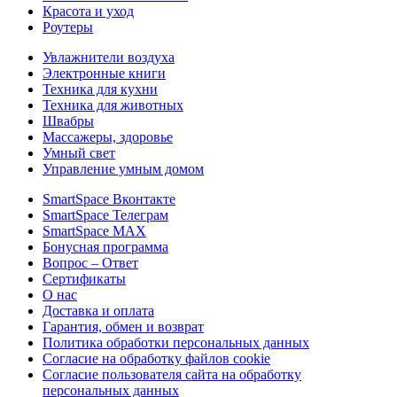
Красота и уход
Роутеры
Увлажнители воздуха
Электронные книги
Техника для кухни
Техника для животных
Швабры
Массажеры, здоровье
Умный свет
Управление умным домом
SmartSpace Вконтакте
SmartSpace Телеграм
SmartSpace MAX
Бонусная программа
Вопрос – Ответ
Сертификаты
О нас
Доставка и оплата
Гарантия, обмен и возврат
Политика обработки персональных данных
Согласие на обработку файлов cookie
Согласие пользователя сайта на обработку
персональных данных