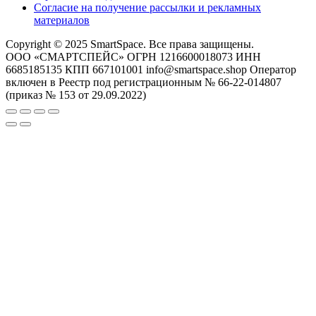
Согласие на получение рассылки и рекламных
материалов
Copyright © 2025 SmartSpace. Все права защищены.
ООО «СМАРТСПЕЙС» ОГРН 1216600018073 ИНН
6685185135 КПП 667101001 info@smartspace.shop Оператор
включен в Реестр под регистрационным № 66-22-014807
(приказ № 153 от 29.09.2022)