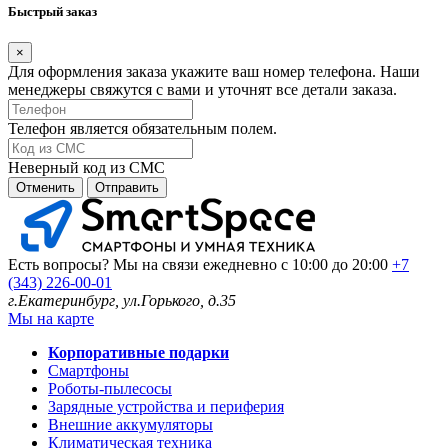
Быстрый заказ
×
Для оформления заказа укажите ваш номер телефона. Наши
менеджеры свяжутся с вами и уточнят все детали заказа.
Телефон является обязательным полем.
Неверный код из СМС
Отменить
Отправить
Есть вопросы? Мы на связи ежедневно с 10:00 до 20:00
+7
(343) 226-00-01
г.Екатеринбург, ул.Горького, д.35
Мы на карте
Корпоративные подарки
Смартфоны
Роботы-пылесосы
Зарядные устройства и периферия
Внешние аккумуляторы
Климатическая техника