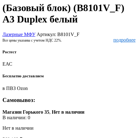
(Базовый блок) (B8101V_F)
A3 Duplex белый
Лазерные МФУ
Артикул:
B8101V_F
подробнее
Все цены указаны с учетом НДС 22%.
Ростест
ЕАС
Бесплатно доставляем
в ПВЗ Ozon
Самовывоз:
Магазин Горького 35
,
Нет в наличии
В наличии: 0
Нет в наличии