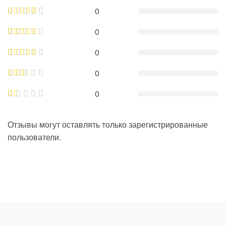
0
0
0
0
0
Отзывы могут оставлять только зарегистрированные
пользователи.