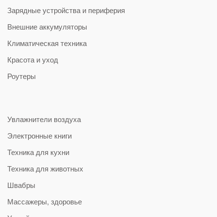
Зарядные устройства и периферия
Внешние аккумуляторы
Климатическая техника
Красота и уход
Роутеры
Увлажнители воздуха
Электронные книги
Техника для кухни
Техника для животных
Швабры
Массажеры, здоровье