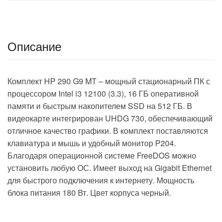
Описание
Комплект HP 290 G9 MT – мощный стационарный ПК с
процессором Intel i3 12100 (3.3), 16 ГБ оперативной
памяти и быстрым накопителем SSD на 512 ГБ. В
видеокарте интегрирован UHDG 730, обеспечивающий
отличное качество графики. В комплект поставляются
клавиатура и мышь и удобный монитор P204.
Благодаря операционной системе FreeDOS можно
установить любую ОС. Имеет выход на Gigabit Ethernet
для быстрого подключения к интернету. Мощность
блока питания 180 Вт. Цвет корпуса черный.