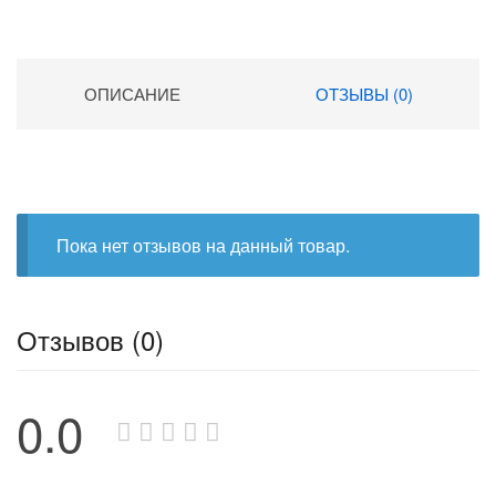
ОПИСАНИЕ
ОТЗЫВЫ (0)
Пока нет отзывов на данный товар.
Отзывов (0)
0.0