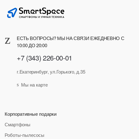
ЕСТЬ ВОПРОСЫ? МЫ НА СВЯЗИ ЕЖЕДНЕВНО С
10:00 ДО 20:00
+7 (343) 226-00-01
г.Екатеринбург, ул.Горького, д.35
Мы на карте
Корпоративные подарки
Смартфоны
Роботы-пылесосы