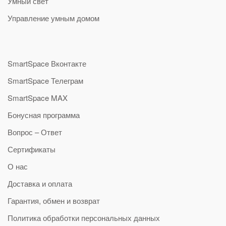
Умный свет
Управление умным домом
SmartSpace Вконтакте
SmartSpace Телеграм
SmartSpace MAX
Бонусная программа
Вопрос – Ответ
Сертификаты
О нас
Доставка и оплата
Гарантия, обмен и возврат
Политика обработки персональных данных