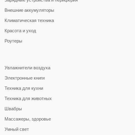
Внешние аккумуляторы
Климатическая техника
Красота и уход
Роутеры
Увлажнители воздуха
Электронные книги
Техника для кухни
Техника для животных
Швабры
Массажеры, здоровье
Умный свет