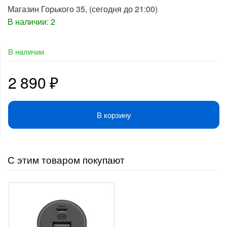
Магазин Горького 35
, (сегодня до 21:00)
В наличии: 2
В наличии
2 890
₽
В корзину
С этим товаром покупают
-
1 300
₽