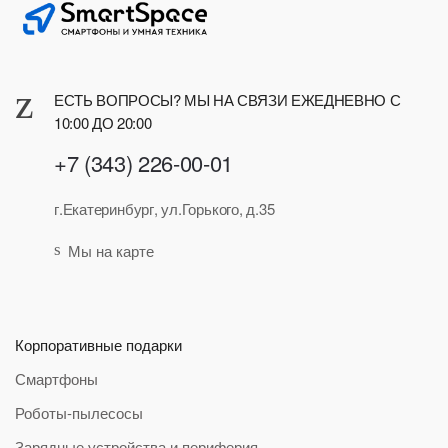
ЕСТЬ ВОПРОСЫ? МЫ НА СВЯЗИ ЕЖЕДНЕВНО С
10:00 ДО 20:00
+7 (343) 226-00-01
г.Екатеринбург, ул.Горького, д.35
Мы на карте
Корпоративные подарки
Смартфоны
Роботы-пылесосы
Зарядные устройства и периферия