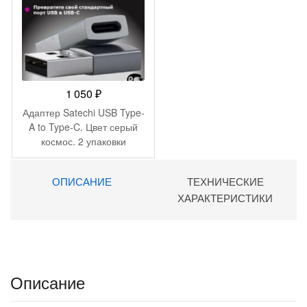
1 050
₽
Адаптер Satechi USB Type-
A to Type-C. Цвет серый
космос. 2 упаковки
ОПИСАНИЕ
ТЕХНИЧЕСКИЕ
ХАРАКТЕРИСТИКИ
Описание