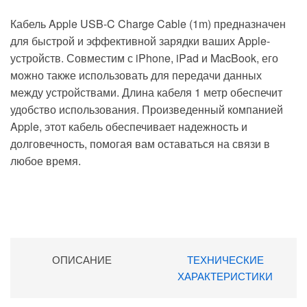
Кабель Apple USB-C Charge Cable (1m) предназначен
для быстрой и эффективной зарядки ваших Apple-
устройств. Совместим с iPhone, iPad и MacBook, его
можно также использовать для передачи данных
между устройствами. Длина кабеля 1 метр обеспечит
удобство использования. Произведенный компанией
Apple, этот кабель обеспечивает надежность и
долговечность, помогая вам оставаться на связи в
любое время.
ОПИСАНИЕ
ТЕХНИЧЕСКИЕ
ХАРАКТЕРИСТИКИ