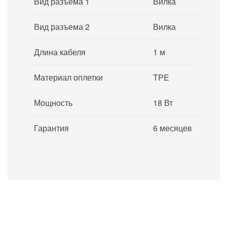
Вид разъема 1
Вилка
Вид разъема 2
Вилка
Длина кабеля
1 м
Материал оплетки
TPE
Мощность
18 Вт
Гарантия
6 месяцев