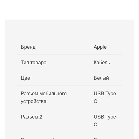
Бренд
Apple
Тип товара
Кабель
Цвет
Белый
Разъем мобильного
USB Type-
устройства
C
Разъем 2
USB Type-
C