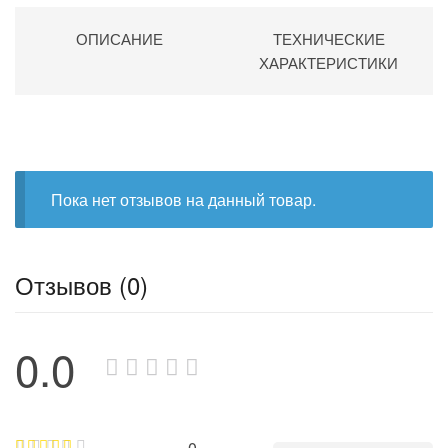
ОПИСАНИЕ
ТЕХНИЧЕСКИЕ
ХАРАКТЕРИСТИКИ
Пока нет отзывов на данный товар.
Отзывов (0)
0.0
0