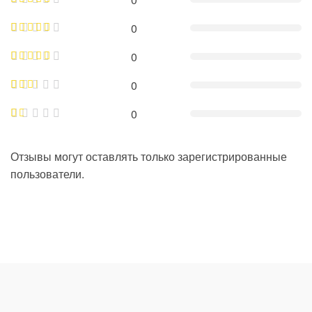
0
0
0
0
Отзывы могут оставлять только зарегистрированные
пользователи.