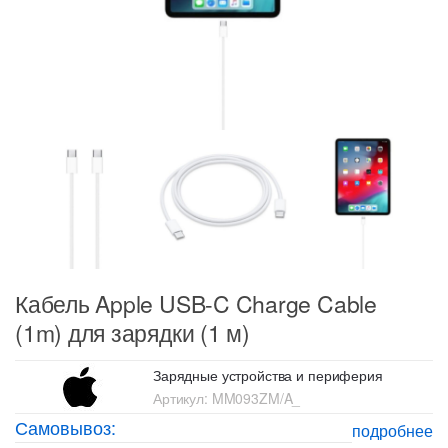
Кабель Apple USB-C Charge Cable
(1m) для зарядки (1 м)
Зарядные устройства и периферия
Артикул:
MM093ZM/A_
Самовывоз:
подробнее