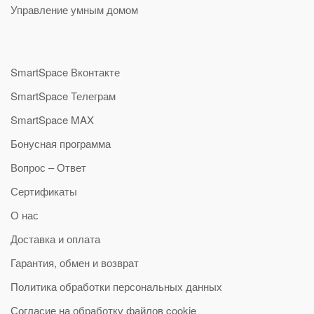
Управление умным домом
SmartSpace Вконтакте
SmartSpace Телеграм
SmartSpace MAX
Бонусная программа
Вопрос – Ответ
Сертификаты
О нас
Доставка и оплата
Гарантия, обмен и возврат
Политика обработки персональных данных
Согласие на обработку файлов cookie