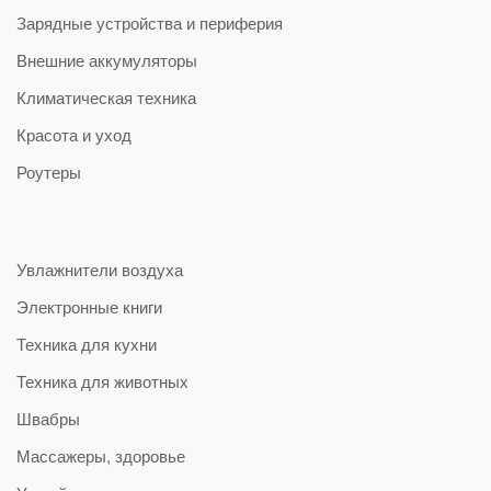
Зарядные устройства и периферия
Внешние аккумуляторы
Климатическая техника
Красота и уход
Роутеры
Увлажнители воздуха
Электронные книги
Техника для кухни
Техника для животных
Швабры
Массажеры, здоровье