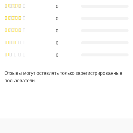
0
0
0
0
0
Отзывы могут оставлять только зарегистрированные
пользователи.