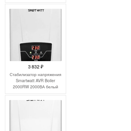
3 832
₽
Стабилизатор напряжения
Smartwatt AVR Boiler
2000RW 2000ВА белый