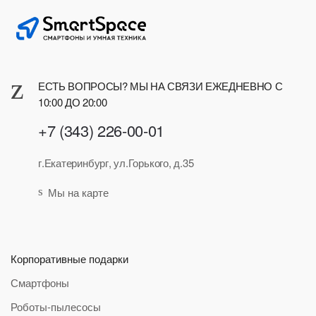
ЕСТЬ ВОПРОСЫ? МЫ НА СВЯЗИ ЕЖЕДНЕВНО С
10:00 ДО 20:00
+7 (343) 226-00-01
г.Екатеринбург, ул.Горького, д.35
Мы на карте
Корпоративные подарки
Смартфоны
Роботы-пылесосы