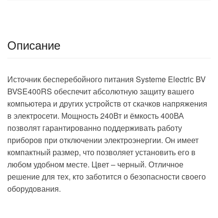
Описание
Источник бесперебойного питания Systeme Electriс BV
BVSE400RS обеспечит абсолютную защиту вашего
компьютера и других устройств от скачков напряжения
в электросети. Мощность 240Вт и ёмкость 400ВА
позволят гарантированно поддерживать работу
приборов при отключении электроэнергии. Он имеет
компактный размер, что позволяет установить его в
любом удобном месте. Цвет – черный. Отличное
решение для тех, кто заботится о безопасности своего
оборудования.