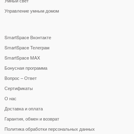
Умный свет
Управление умным домом
SmartSpace Вконтакте
SmartSpace Телеграм
SmartSpace MAX
Бонусная программа
Вопрос – Ответ
Сертификаты
О нас
Доставка и оплата
Гарантия, обмен и возврат
Политика обработки персональных данных