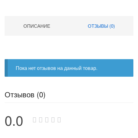
ОПИСАНИЕ
ОТЗЫВЫ (0)
Пока нет отзывов на данный товар.
Отзывов (0)
0.0