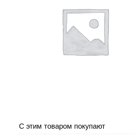
С этим товаром покупают