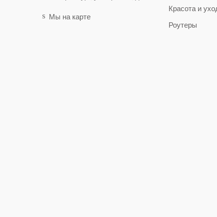
Красота и ухо
Мы на карте
Роутеры