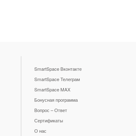
SmartSpace Вконтакте
SmartSpace Телеграм
SmartSpace MAX
Бонусная программа
Вопрос – Ответ
Сертификаты
О нас