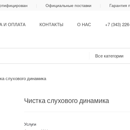
ертифицирован
Официальные поставки
Гарантия 
А И ОПЛАТА
КОНТАКТЫ
О НАС
+7 (343) 226
ка слухового динамика
Чистка слухового динамика
Услуги