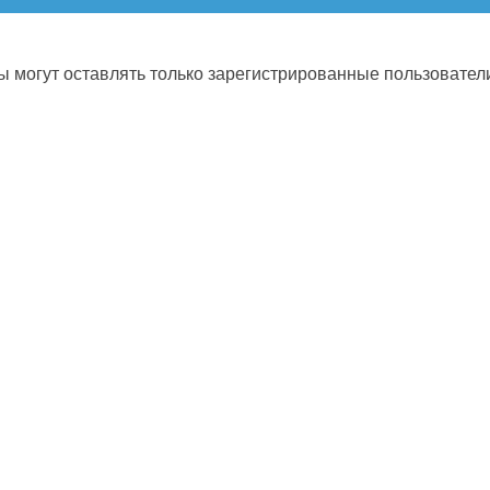
 могут оставлять только зарегистрированные пользовател