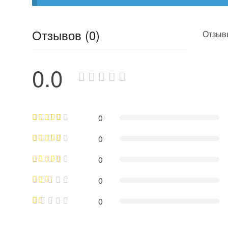
Отзывов (0)
Отзывы
0.0
0
0
0
0
0