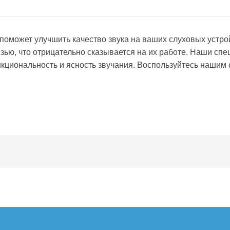
 поможет улучшить качество звука на ваших слуховых устро
язью, что отрицательно сказывается на их работе. Наши сп
нкциональность и ясность звучания. Воспользуйтесь нашим