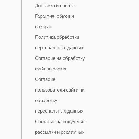
Доставка и оплата
Гарантия, обмен и
возврат
Политика обработки
персональных данных
Согласие на обработку
файлов cookie
Согласие
пользователя сайта на
обработку
персональных данных
Согласие на получение
рассылки и рекламных