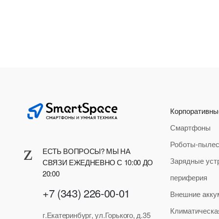
Корпоративны
Смартфоны
Роботы-пыле
ЕСТЬ ВОПРОСЫ? МЫ НА
Зарядные уст
СВЯЗИ ЕЖЕДНЕВНО С 10:00 ДО
20:00
периферия
+7 (343) 226-00-01
Внешние акку
Климатическа
г.Екатеринбург, ул.Горького, д.35