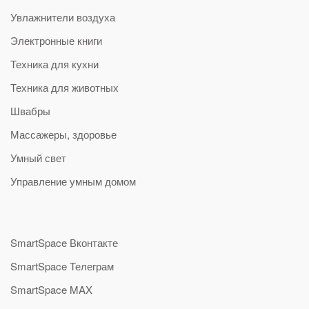
Увлажнители воздуха
Электронные книги
Техника для кухни
Техника для животных
Швабры
Массажеры, здоровье
Умный свет
Управление умным домом
SmartSpace Вконтакте
SmartSpace Телеграм
SmartSpace MAX