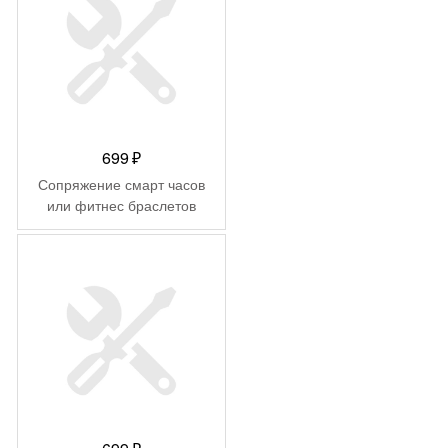
699
₽
Сопряжение смарт часов
или фитнес браслетов