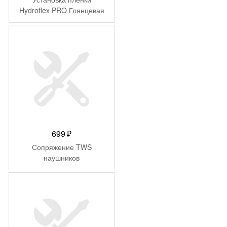
Hydroflex PRO Глянцевая
699
₽
Сопряжение TWS
наушников