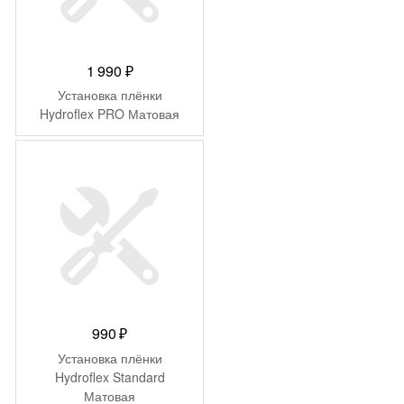
1 990
₽
Установка плёнки
Hydroflex PRO Матовая
990
₽
Установка плёнки
Hydroflex Standard
Матовая