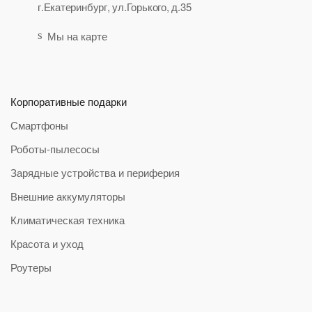
г.Екатеринбург, ул.Горького, д.35
Мы на карте
Корпоративные подарки
Смартфоны
Роботы-пылесосы
Зарядные устройства и периферия
Внешние аккумуляторы
Климатическая техника
Красота и уход
Роутеры