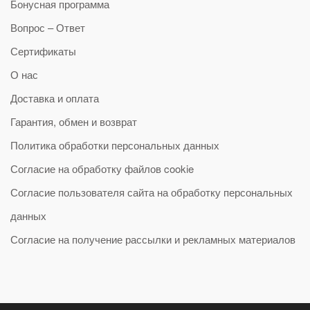
Бонусная программа
Вопрос – Ответ
Сертификаты
О нас
Доставка и оплата
Гарантия, обмен и возврат
Политика обработки персональных данных
Согласие на обработку файлов cookie
Согласие пользователя сайта на обработку персональных
данных
Согласие на получение рассылки и рекламных материалов