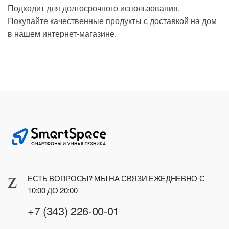
Подходит для долгосрочного использования.
Покупайте качественные продукты с доставкой на дом
в нашем интернет-магазине.
ЕСТЬ ВОПРОСЫ? МЫ НА СВЯЗИ ЕЖЕДНЕВНО С
10:00 ДО 20:00
+7 (343) 226-00-01