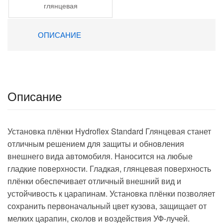
глянцевая
ОПИСАНИЕ
Описание
Установка плёнки Hydroflex Standard Глянцевая станет
отличным решением для защиты и обновления
внешнего вида автомобиля. Наносится на любые
гладкие поверхности. Гладкая, глянцевая поверхность
плёнки обеспечивает отличный внешний вид и
устойчивость к царапинам. Установка плёнки позволяет
сохранить первоначальный цвет кузова, защищает от
мелких царапин, сколов и воздействия УФ-лучей.