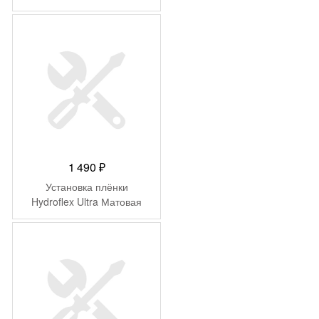
1 490
₽
Установка плёнки
Hydroflex Ultra Матовая