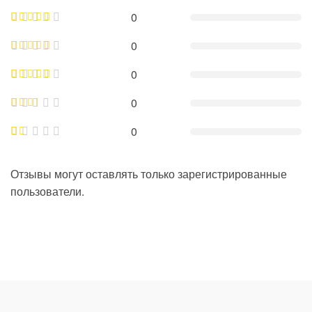
0
0
0
0
0
Отзывы могут оставлять только зарегистрированные
пользователи.