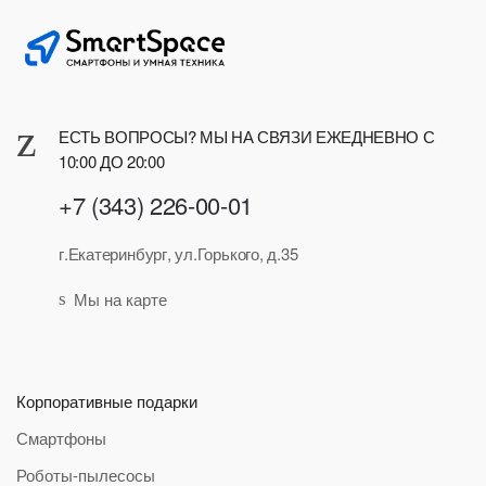
ЕСТЬ ВОПРОСЫ? МЫ НА СВЯЗИ ЕЖЕДНЕВНО С
10:00 ДО 20:00
+7 (343) 226-00-01
г.Екатеринбург, ул.Горького, д.35
Мы на карте
Корпоративные подарки
Смартфоны
Роботы-пылесосы