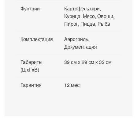
Функции
Картофель фри,
Курица, Мясо, Овощи,
Пирог, Пицца, Рыба
Комплектация
Аэрогриль,
Документация
Габариты
39 см x 29 см x 32 см
(ШxГxВ)
Гарантия
12 мес