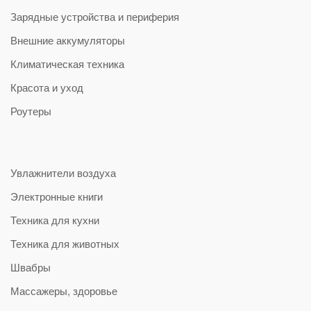
Зарядные устройства и периферия
Внешние аккумуляторы
Климатическая техника
Красота и уход
Роутеры
Увлажнители воздуха
Электронные книги
Техника для кухни
Техника для животных
Швабры
Массажеры, здоровье