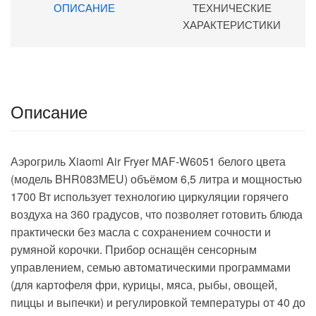
400 ₽.
ОПИСАНИЕ
ТЕХНИЧЕСКИЕ
ХАРАКТЕРИСТИКИ
Описание
Аэрогриль Xiaomi Air Fryer MAF-W6051 белого цвета
(модель BHR083MEU) объёмом 6,5 литра и мощностью
1700 Вт использует технологию циркуляции горячего
воздуха на 360 градусов, что позволяет готовить блюда
практически без масла с сохранением сочности и
румяной корочки. Прибор оснащён сенсорным
управлением, семью автоматическими программами
(для картофеля фри, курицы, мяса, рыбы, овощей,
пиццы и выпечки) и регулировкой температуры от 40 до