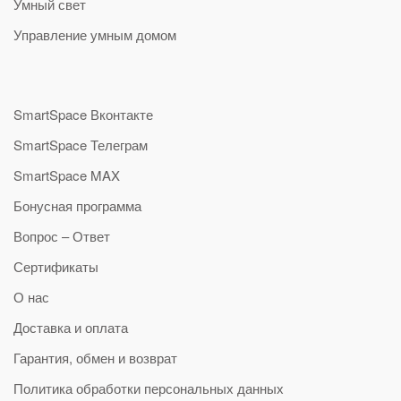
Умный свет
Управление умным домом
SmartSpace Вконтакте
SmartSpace Телеграм
SmartSpace MAX
Бонусная программа
Вопрос – Ответ
Сертификаты
О нас
Доставка и оплата
Гарантия, обмен и возврат
Политика обработки персональных данных