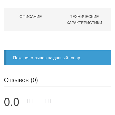
ОПИСАНИЕ
ТЕХНИЧЕСКИЕ
ХАРАКТЕРИСТИКИ
Пока нет отзывов на данный товар.
Отзывов (0)
0.0