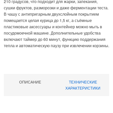
210 градусов, что подходит для жарки, запекания,
сушки фруктов, разморозки и даже ферментации теста.
В чашу с антипригарным двухслойным покрытием
помещается целая курица до 1,5 кг, а съёмные
пластиковые аксессуары и контейнер можно мыть в
посудомоечной машине. Дополнительные удобства
включают таймер до 60 минут, функцию поддержания
тепла и автоматическую паузу при извлечении корзины.
ОПИСАНИЕ
ТЕХНИЧЕСКИЕ
ХАРАКТЕРИСТИКИ