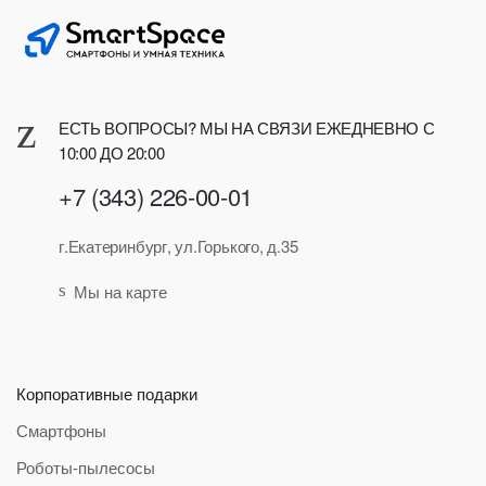
ЕСТЬ ВОПРОСЫ? МЫ НА СВЯЗИ ЕЖЕДНЕВНО С
10:00 ДО 20:00
+7 (343) 226-00-01
г.Екатеринбург, ул.Горького, д.35
Мы на карте
Корпоративные подарки
Смартфоны
Роботы-пылесосы