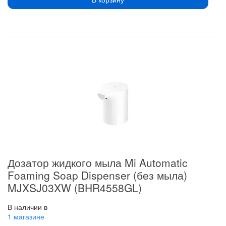
Дозатор жидкого мыла Mi Automatic
Foaming Soap Dispenser (без мыла)
MJXSJ03XW (BHR4558GL)
В наличии в
1 магазине