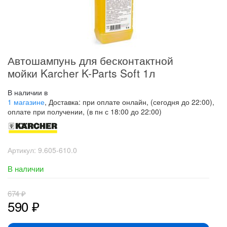
Автошампунь для бесконтактной
мойки Karcher K-Parts Soft 1л
В наличии в
1 магазине
, Доставка: при оплате онлайн, (сегодня до 22:00),
оплате при получении, (в пн с 18:00 до 22:00)
Артикул:
9.605-610.0
В наличии
674
₽
590
₽