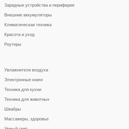
Зарядные устройства и периферия
Внешние аккумуляторы
Климатическая техника
Красота и уход
Роутеры
Увлажнители воздуха
Электронные книги
Техника для кухни
Техника для животных
Швабры
Массажеры, здоровье
Умный свет