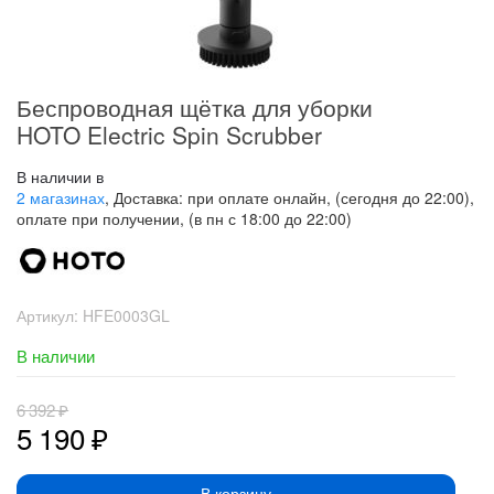
Беспроводная щётка для уборки
HOTO Electric Spin Scrubber
В наличии в
2 магазинах
, Доставка: при оплате онлайн, (сегодня до 22:00),
оплате при получении, (в пн с 18:00 до 22:00)
Артикул:
HFE0003GL
В наличии
6 392
₽
5 190
₽
В корзину