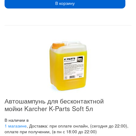
В корзину
Автошампунь для бесконтактной
мойки Karcher K-Parts Soft 5л
В наличии в
1 магазине
, Доставка: при оплате онлайн, (сегодня до 22:00),
оплате при получении, (в пн с 18:00 до 22:00)