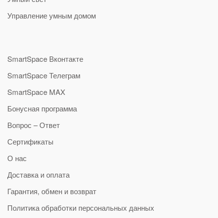
Управление умным домом
SmartSpace Вконтакте
SmartSpace Телеграм
SmartSpace MAX
Бонусная программа
Вопрос – Ответ
Сертификаты
О нас
Доставка и оплата
Гарантия, обмен и возврат
Политика обработки персональных данных