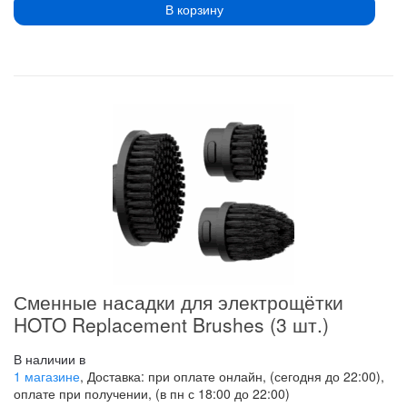
В корзину
Сменные насадки для электрощётки
HOTO Replacement Brushes (3 шт.)
В наличии в
1 магазине
, Доставка: при оплате онлайн, (сегодня до 22:00),
оплате при получении, (в пн с 18:00 до 22:00)