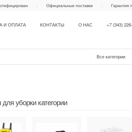
ертифицирован
Официальные поставки
Гарантия 
А И ОПЛАТА
КОНТАКТЫ
О НАС
+7 (343) 226
 для уборки категории