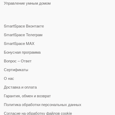
Управление умным домом
SmartSpace Вконтакте
SmartSpace Телеграм
SmartSpace MAX
Бонусная программа
Вопрос – Ответ
Сертификаты
О нас
Доставка и оплата
Гарантия, обмен и возврат
Политика обработки персональных данных
Согласие на обработку файлов cookie