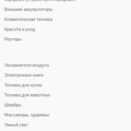
Внешние аккумуляторы
Климатическая техника
Красота и уход
Роутеры
Увлажнители воздуха
Электронные книги
Техника для кухни
Техника для животных
Швабры
Массажеры, здоровье
Умный свет