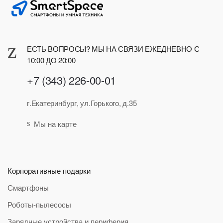
ЕСТЬ ВОПРОСЫ? МЫ НА СВЯЗИ ЕЖЕДНЕВНО С
10:00 ДО 20:00
+7 (343) 226-00-01
г.Екатеринбург, ул.Горького, д.35
Мы на карте
Корпоративные подарки
Смартфоны
Роботы-пылесосы
Зарядные устройства и периферия