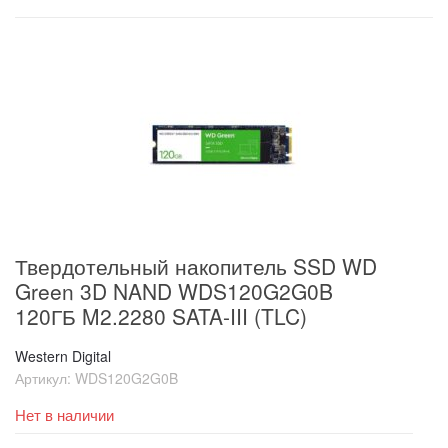
Твердотельный накопитель SSD WD
Green 3D NAND WDS120G2G0B
120ГБ M2.2280 SATA-III (TLC)
Western Digital
Артикул:
WDS120G2G0B
Нет в наличии