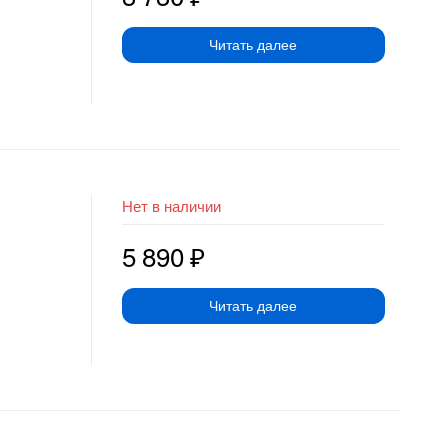
Читать далее
Нет в наличии
5 890
₽
Читать далее