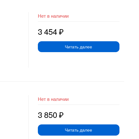
Нет в наличии
3 454
₽
Читать далее
Нет в наличии
3 850
₽
Читать далее