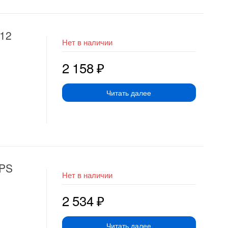
E12
Нет в наличии
2 158
₽
Читать далее
BPS
Нет в наличии
2 534
₽
Читать далее