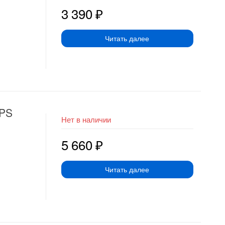
3 390
₽
Читать далее
BPS
Нет в наличии
5 660
₽
Читать далее