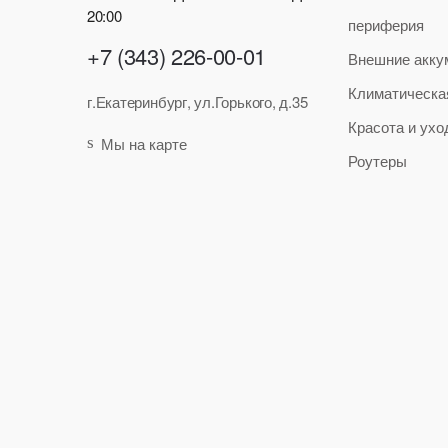
20:00
периферия
+7 (343) 226-00-01
Внешние акку
Климатическа
г.Екатеринбург, ул.Горького, д.35
Красота и ухо
Мы на карте
Роутеры