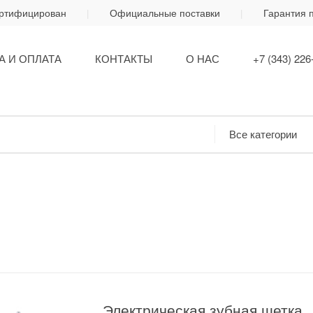
ертифицирован
Официальные поставки
Гарантия 
А И ОПЛАТА
КОНТАКТЫ
О НАС
+7 (343) 226
Электрическая зубная щетка