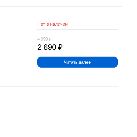
Нет в наличии
4 990
₽
2 690
₽
Читать далее