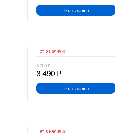
Читать далее
Нет в наличии
5 990
₽
3 490
₽
Читать далее
Нет в наличии