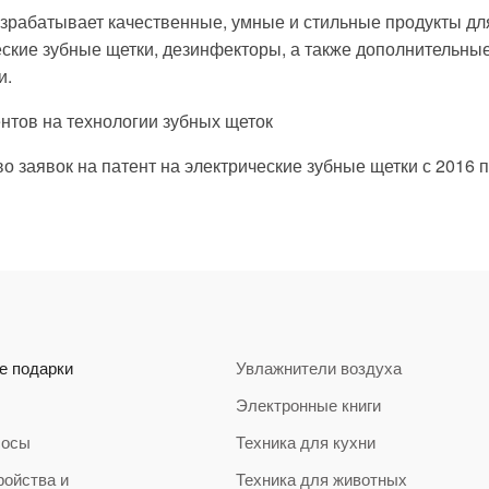
зрабатывает качественные, умные и стильные продукты для
ские зубные щетки, дезинфекторы, а также дополнительные
и.
нтов на технологии зубных щеток
о заявок на патент на электрические зубные щетки с 2016 п
е подарки
Увлажнители воздуха
Электронные книги
сосы
Техника для кухни
ройства и
Техника для животных