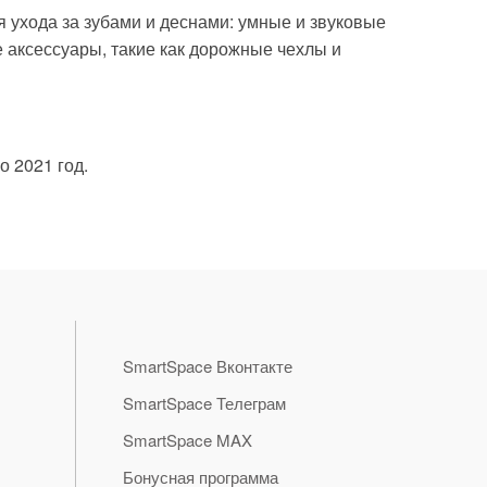
 ухода за зубами и деснами: умные и звуковые
 аксессуары, такие как дорожные чехлы и
о 2021 год.
SmartSpace Вконтакте
SmartSpace Телеграм
SmartSpace MAX
Бонусная программа