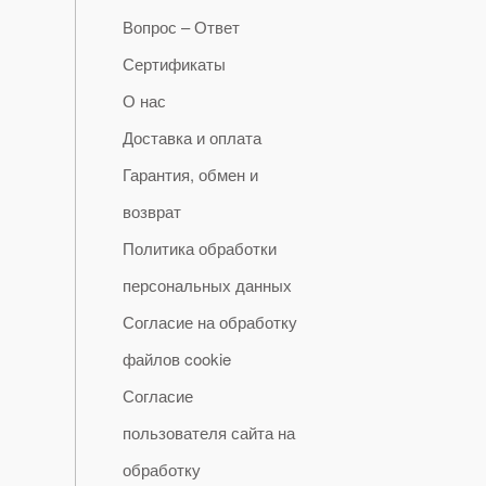
Вопрос – Ответ
Сертификаты
О нас
Доставка и оплата
Гарантия, обмен и
возврат
Политика обработки
персональных данных
Согласие на обработку
файлов cookie
Согласие
пользователя сайта на
обработку