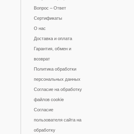
Вопрос – Ответ
Сертификаты
О нас
Доставка и оплата
Гарантия, обмен и
возврат
Политика обработки
персональных данных
Согласие на обработку
файлов cookie
Согласие
пользователя сайта на
обработку