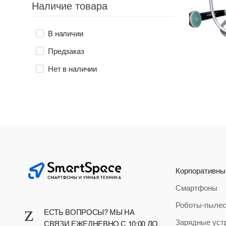
Наличие товара
В наличии
Предзаказ
Нет в наличии
Корпоративны
Смартфоны
Роботы-пыле
ЕСТЬ ВОПРОСЫ? МЫ НА
Зарядные уст
СВЯЗИ ЕЖЕДНЕВНО С 10:00 ДО