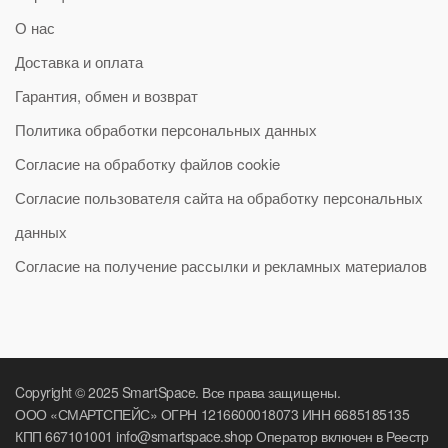
О нас
Доставка и оплата
Гарантия, обмен и возврат
Политика обработки персональных данных
Согласие на обработку файлов cookie
Согласие пользователя сайта на обработку персональных
данных
Согласие на получение рассылки и рекламных материалов
Copyright © 2025 SmartSpace. Все права защищены.
ООО «СМАРТСПЕЙС» ОГРН 1216600018073 ИНН 6685185135
КПП 667101001 info@smartspace.shop Оператор включен в Реестр