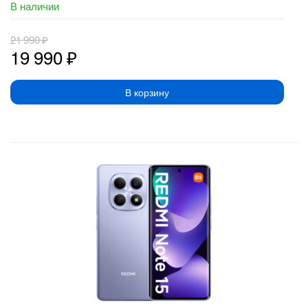
В наличии
21 990
₽
19 990
₽
В корзину