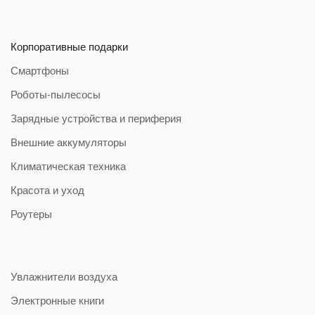
Корпоративные подарки
Смартфоны
Роботы-пылесосы
Зарядные устройства и периферия
Внешние аккумуляторы
Климатическая техника
Красота и уход
Роутеры
Увлажнители воздуха
Электронные книги