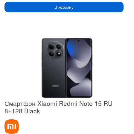
В корзину
Смартфон Xiaomi Redmi Note 15 RU
8+128 Black