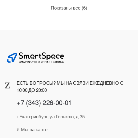
Сортировка:
Показаны все (6)
по
рейтингу
ЕСТЬ ВОПРОСЫ? МЫ НА СВЯЗИ ЕЖЕДНЕВНО С
10:00 ДО 20:00
+7 (343) 226-00-01
г.Екатеринбург, ул.Горького, д.35
Мы на карте