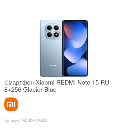
Смартфон Xiaomi REDMI Note 15 RU
8+256 Glacier Blue
Артикул:
MZB0MOGRU