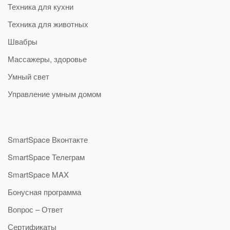
Техника для кухни
Техника для животных
Швабры
Массажеры, здоровье
Умный свет
Управление умным домом
SmartSpace Вконтакте
SmartSpace Телеграм
SmartSpace MAX
Бонусная программа
Вопрос – Ответ
Сертификаты