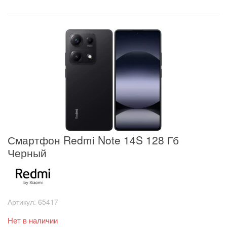
Смартфон Redmi Note 14S 128 Гб
Черный
Артикул:
65417
Нет в наличии