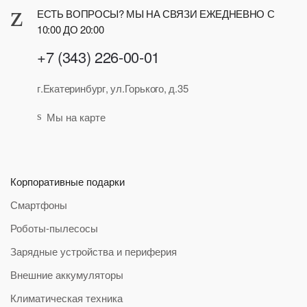
ЕСТЬ ВОПРОСЫ? МЫ НА СВЯЗИ ЕЖЕДНЕВНО С
10:00 ДО 20:00
+7 (343) 226-00-01
г.Екатеринбург, ул.Горького, д.35
Мы на карте
Корпоративные подарки
Смартфоны
Роботы-пылесосы
Зарядные устройства и периферия
Внешние аккумуляторы
Климатическая техника