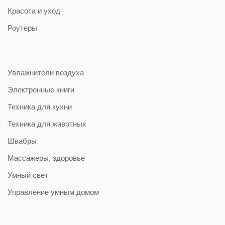
Красота и уход
Роутеры
Увлажнители воздуха
Электронные книги
Техника для кухни
Техника для животных
Швабры
Массажеры, здоровье
Умный свет
Управление умным домом