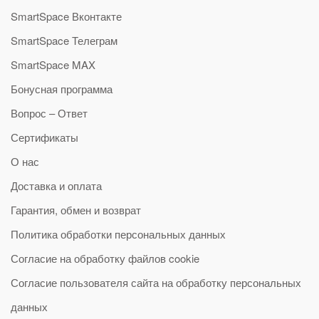
SmartSpace Вконтакте
SmartSpace Телеграм
SmartSpace MAX
Бонусная программа
Вопрос – Ответ
Сертификаты
О нас
Доставка и оплата
Гарантия, обмен и возврат
Политика обработки персональных данных
Согласие на обработку файлов cookie
Согласие пользователя сайта на обработку персональных
данных