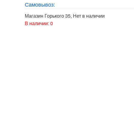
Самовывоз:
Магазин Горького 35
,
Нет в наличии
В наличии: 0