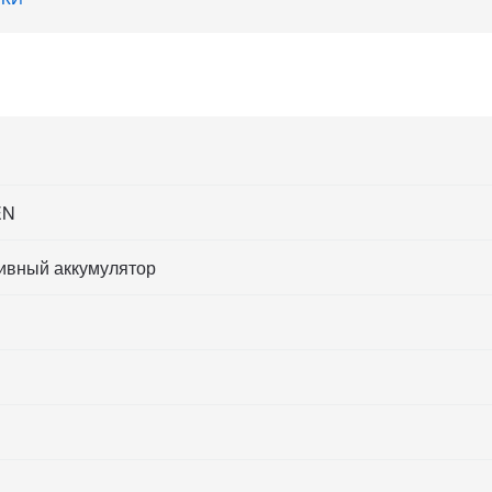
EN
ивный аккумулятор