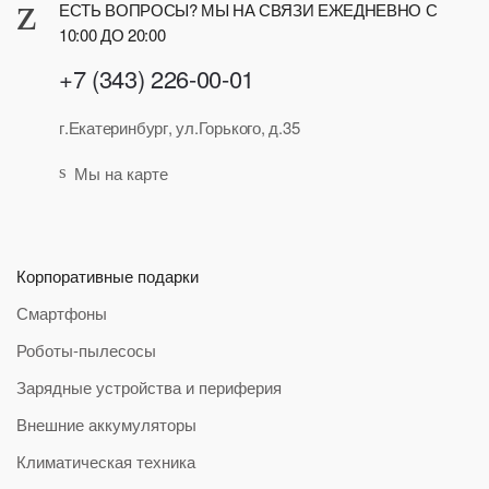
ЕСТЬ ВОПРОСЫ? МЫ НА СВЯЗИ ЕЖЕДНЕВНО С
10:00 ДО 20:00
+7 (343) 226-00-01
г.Екатеринбург, ул.Горького, д.35
Мы на карте
Корпоративные подарки
Смартфоны
Роботы-пылесосы
Зарядные устройства и периферия
Внешние аккумуляторы
Климатическая техника