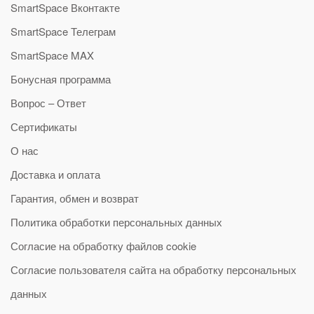
SmartSpace Вконтакте
SmartSpace Телеграм
SmartSpace MAX
Бонусная программа
Вопрос – Ответ
Сертификаты
О нас
Доставка и оплата
Гарантия, обмен и возврат
Политика обработки персональных данных
Согласие на обработку файлов cookie
Согласие пользователя сайта на обработку персональных
данных