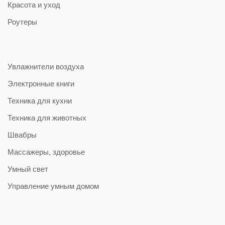
Красота и уход
Роутеры
Увлажнители воздуха
Электронные книги
Техника для кухни
Техника для животных
Швабры
Массажеры, здоровье
Умный свет
Управление умным домом