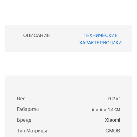
ОПИСАНИЕ
ТЕХНИЧЕСКИЕ
ХАРАКТЕРИСТИКИ
Вес
0.2 кг
Габариты
9 × 9 × 12 см
Бренд
Xiaomi
Тип Матрицы
CMOS