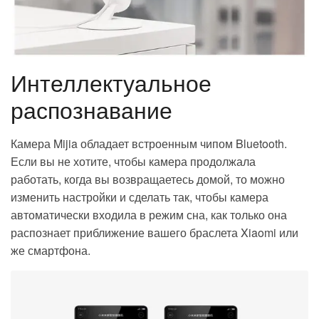
Интеллектуальное
распознавание
Камера Mijia обладает встроенным чипом Bluetooth.
Если вы не хотите, чтобы камера продолжала
работать, когда вы возвращаетесь домой, то можно
изменить настройки и сделать так, чтобы камера
автоматически входила в режим сна, как только она
распознает приближение вашего браслета Xiaomi или
же смартфона.