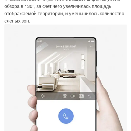
обзора в 130°, за счет чего увеличилась площадь
отображаемой территории, и уменьшилось количество
слепых зон.