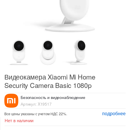
Видеокамера Xiaomi Mi Home
Security Camera Basic 1080p
Безопасность и видеонаблюдение
Артикул:
X19517
подробнее
Все цены указаны с учетом НДС 22%.
Нет в наличии