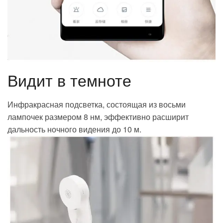
⁠Видит в темноте
Инфракрасная подсветка, состоящая из восьми
лампочек размером 8 нм, эффективно расширит
дальность ночного видения до 10 м.