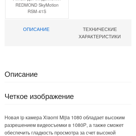
REDMOND SkyMotion
RSM-41S
ОПИСАНИЕ
ТЕХНИЧЕСКИЕ
ХАРАКТЕРИСТИКИ
Описание
Четкое изображение
Новая ip камера Xiaomi Mijia 1080 обладает высоким
разрешением видеосъемки в 1080Р, а также сможет
обеспечить гладкость просмотра за счет высокой