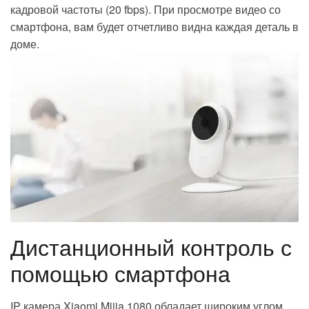
кадровой частоты (20 fbps). При просмотре видео со
смартфона, вам будет отчетливо видна каждая деталь в
доме.
Дистанционный контроль с
помощью смартфона
IP камера Xiaomi Mijia 1080 обладает широким углом