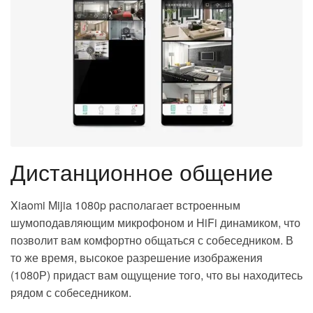
Дистанционное общение
Xiaomi Mijia 1080p располагает встроенным
шумоподавляющим микрофоном и HiFi динамиком, что
позволит вам комфортно общаться с собеседником. В
то же время, высокое разрешение изображения
(1080Р) придаст вам ощущение того, что вы находитесь
рядом с собеседником.