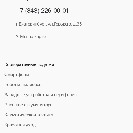
+7 (343) 226-00-01
г.Екатеринбург, ул.Горького, д.35
Мы на карте
Корпоративные подарки
Смартфоны
Роботы-пылесосы
Зарядные устройства и периферия
Внешние аккумуляторы
Климатическая техника
Красота и уход