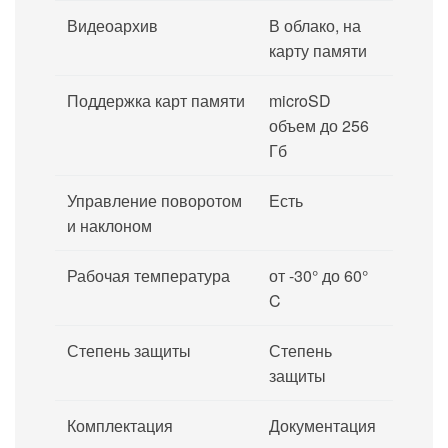
Видеоархив
В облако, на
карту памяти
Поддержка карт памяти
microSD
объем до 256
Гб
Управление поворотом
Есть
и наклоном
Рабочая температура
от -30° до 60°
C
Степень защиты
Степень
защиты
Комплектация
Документация