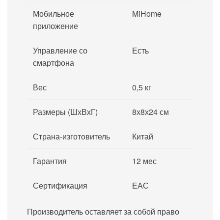
Мобильное
MiHome
приложение
Управление со
Есть
смартфона
Вес
0,5 кг
Размеры (ШхВхГ)
8х8х24 см
Страна-изготовитель
Китай
Гарантия
12 мес
Сертификация
ЕАС
Производитель оставляет за собой право