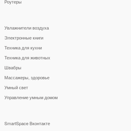
Роутеры
Увлажнители воздуха
Электронные книги
Техника для кухни
Техника для животных
Швабры
Массажеры, здоровье
Умный свет
Управление умным домом
SmartSpace Вконтакте