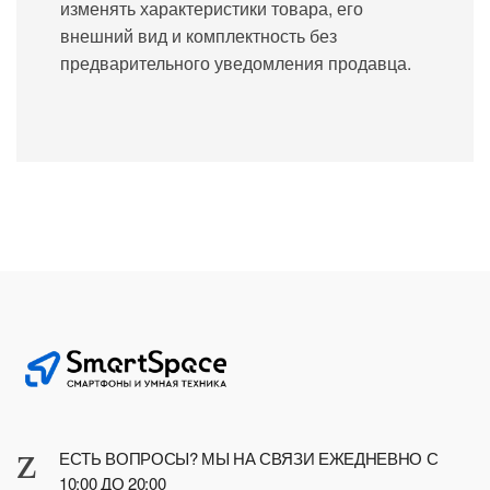
изменять характеристики товара, его
внешний вид и комплектность без
предварительного уведомления продавца.
ЕСТЬ ВОПРОСЫ? МЫ НА СВЯЗИ ЕЖЕДНЕВНО С
10:00 ДО 20:00