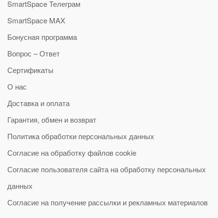
SmartSpace Телеграм
SmartSpace MAX
Бонусная программа
Вопрос – Ответ
Сертификаты
О нас
Доставка и оплата
Гарантия, обмен и возврат
Политика обработки персональных данных
Согласие на обработку файлов cookie
Согласие пользователя сайта на обработку персональных
данных
Согласие на получение рассылки и рекламных материалов