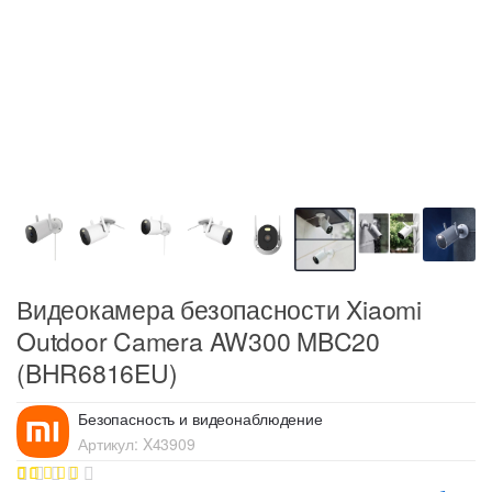
Видеокамера безопасности Xiaomi
Outdoor Camera AW300 MBC20
(BHR6816EU)
Безопасность и видеонаблюдение
Артикул:
X43909