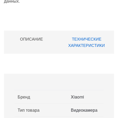
данных.
ОПИСАНИЕ
ТЕХНИЧЕСКИЕ
ХАРАКТЕРИСТИКИ
Бренд
Xiaomi
Тип товара
Видеокамера