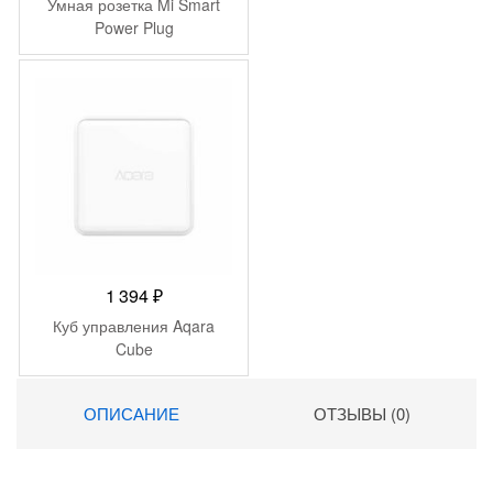
Умная розетка Mi Smart
Power Plug
1 394
₽
Куб управления Aqara
Cube
ОПИСАНИЕ
ОТЗЫВЫ (0)