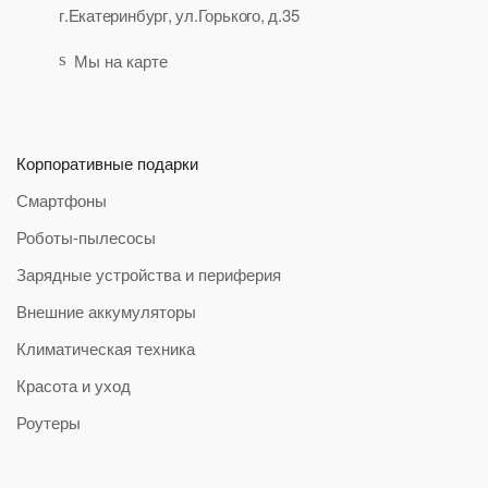
г.Екатеринбург, ул.Горького, д.35
Мы на карте
Корпоративные подарки
Смартфоны
Роботы-пылесосы
Зарядные устройства и периферия
Внешние аккумуляторы
Климатическая техника
Красота и уход
Роутеры