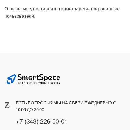
Отзывы могут оставлять только зарегистрированные
пользователи.
ЕСТЬ ВОПРОСЫ? МЫ НА СВЯЗИ ЕЖЕДНЕВНО С
10:00 ДО 20:00
+7 (343) 226-00-01