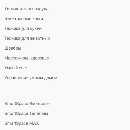
Увлажнители воздуха
Электронные книги
Техника для кухни
Техника для животных
Швабры
Массажеры, здоровье
Умный свет
Управление умным домом
SmartSpace Вконтакте
SmartSpace Телеграм
SmartSpace MAX