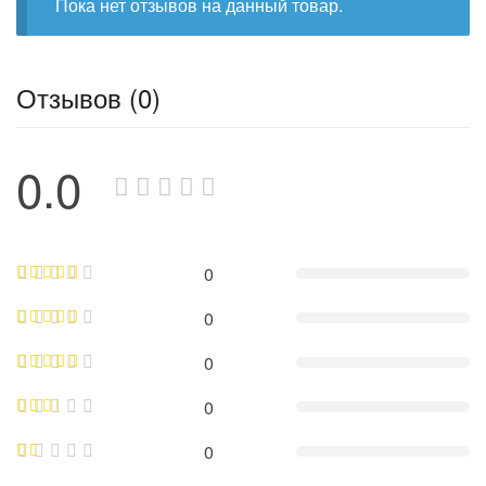
Пока нет отзывов на данный товар.
Отзывов (0)
0.0
0
0
0
0
0