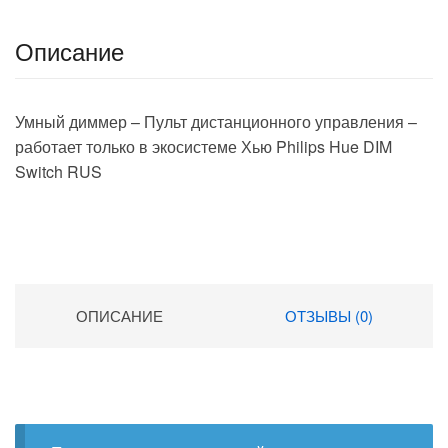
Описание
Умный диммер – Пульт дистанционного управления –
работает только в экосистеме Хью Philips Hue DIM
Switch RUS
ОПИСАНИЕ
ОТЗЫВЫ (0)