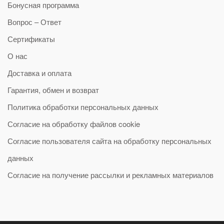
Бонусная программа
Вопрос – Ответ
Сертификаты
О нас
Доставка и оплата
Гарантия, обмен и возврат
Политика обработки персональных данных
Согласие на обработку файлов cookie
Согласие пользователя сайта на обработку персональных
данных
Согласие на получение рассылки и рекламных материалов