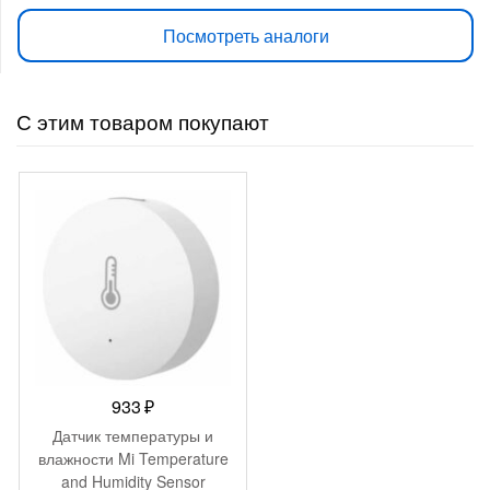
Посмотреть аналоги
С этим товаром покупают
933
₽
Датчик температуры и
влажности Mi Temperature
and Humidity Sensor