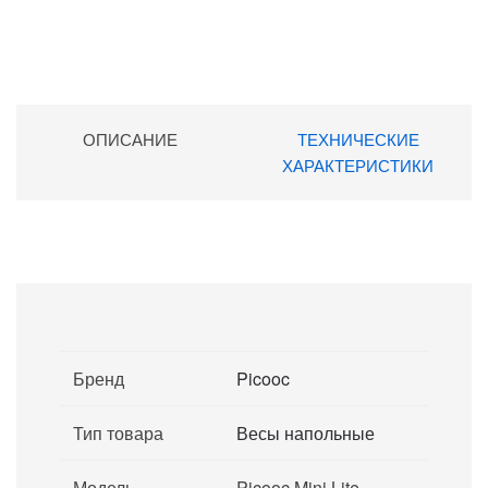
ОПИСАНИЕ
ТЕХНИЧЕСКИЕ
ХАРАКТЕРИСТИКИ
Бренд
Picooc
Тип товара
Весы напольные
Модель
Picooc Mini Lite