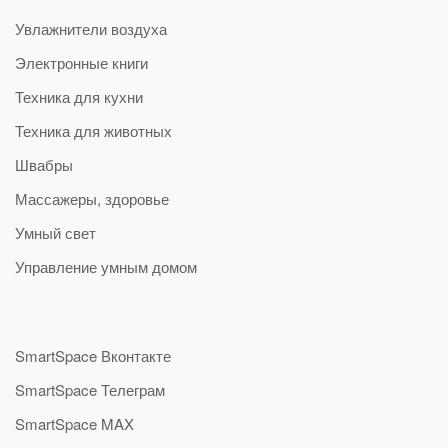
Увлажнители воздуха
Электронные книги
Техника для кухни
Техника для животных
Швабры
Массажеры, здоровье
Умный свет
Управление умным домом
SmartSpace Вконтакте
SmartSpace Телеграм
SmartSpace MAX