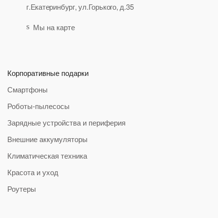
г.Екатеринбург, ул.Горького, д.35
Мы на карте
Корпоративные подарки
Смартфоны
Роботы-пылесосы
Зарядные устройства и периферия
Внешние аккумуляторы
Климатическая техника
Красота и уход
Роутеры