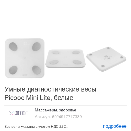
Умные диагностические весы
Picooc Mini Lite, белые
Массажеры, здоровье
Артикул:
6924917717339
подробнее
Все цены указаны с учетом НДС 22%.