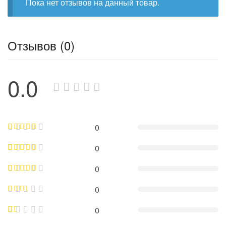
Пока нет отзывов на данный товар.
Отзывов (0)
0.0
0
0
0
0
0