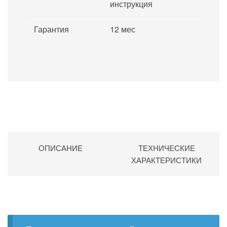
инструкция
Гарантия
12 мес
ОПИСАНИЕ
ТЕХНИЧЕСКИЕ
ХАРАКТЕРИСТИКИ