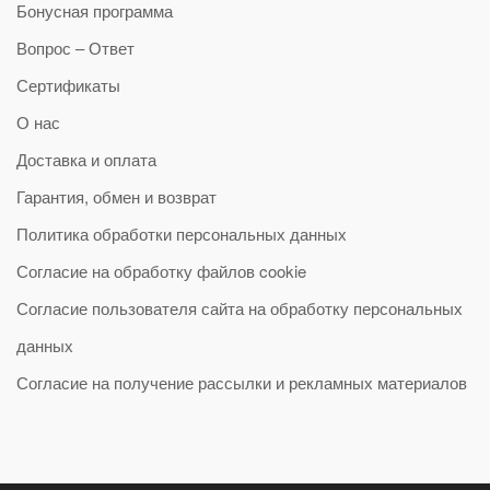
Бонусная программа
Вопрос – Ответ
Сертификаты
О нас
Доставка и оплата
Гарантия, обмен и возврат
Политика обработки персональных данных
Согласие на обработку файлов cookie
Согласие пользователя сайта на обработку персональных
данных
Согласие на получение рассылки и рекламных материалов