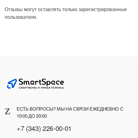
Отзывы могут оставлять только зарегистрированные
пользователи.
ЕСТЬ ВОПРОСЫ? МЫ НА СВЯЗИ ЕЖЕДНЕВНО С
10:00 ДО 20:00
+7 (343) 226-00-01