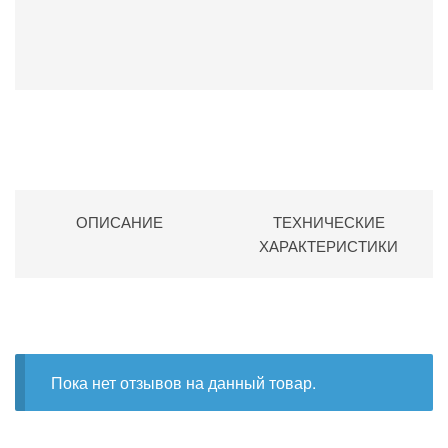
ОПИСАНИЕ
ТЕХНИЧЕСКИЕ
ХАРАКТЕРИСТИКИ
Пока нет отзывов на данный товар.