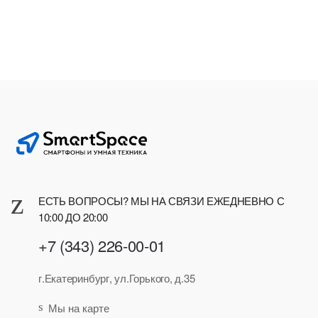
ЕСТЬ ВОПРОСЫ? МЫ НА СВЯЗИ ЕЖЕДНЕВНО С
10:00 ДО 20:00
+7 (343) 226-00-01
г.Екатеринбург, ул.Горького, д.35
Мы на карте