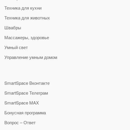
Техника для кухни
Техника для животных
Швабры
Массажеры, здоровье
Умный свет
Управление умным домом
SmartSpace Вконтакте
SmartSpace Телеграм
SmartSpace MAX
Бонусная программа
Вопрос – Ответ