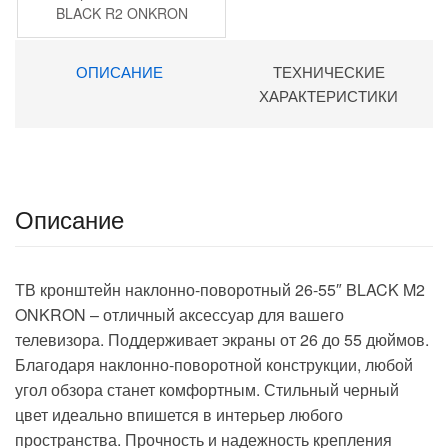
BLACK R2 ONKRON
ОПИСАНИЕ
ТЕХНИЧЕСКИЕ
ХАРАКТЕРИСТИКИ
Описание
ТВ кронштейн наклонно-поворотный 26-55″ BLACK M2
ONKRON – отличный аксессуар для вашего
телевизора. Поддерживает экраны от 26 до 55 дюймов.
Благодаря наклонно-поворотной конструкции, любой
угол обзора станет комфортным. Стильный черный
цвет идеально впишется в интерьер любого
пространства. Прочность и надежность крепления