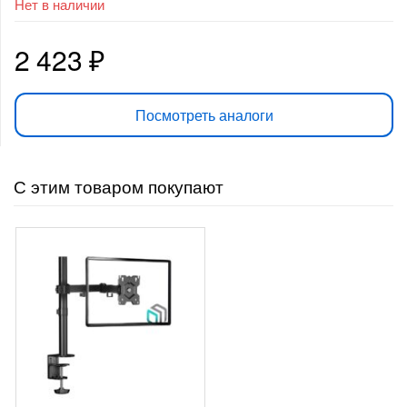
Нет в наличии
2 423
₽
Посмотреть аналоги
С этим товаром покупают