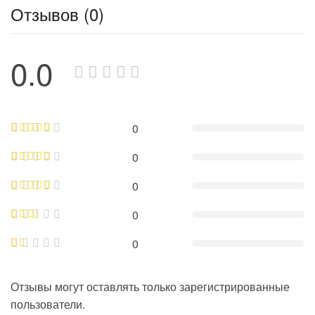
Отзывов (0)
0.0
0
0
0
0
0
Отзывы могут оставлять только зарегистрированные
пользователи.