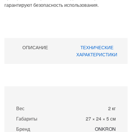
гарантируют безопасность использования.
ОПИСАНИЕ
ТЕХНИЧЕСКИЕ
ХАРАКТЕРИСТИКИ
Вес
2 кг
Габариты
27 × 24 × 5 см
Бренд
ONKRON