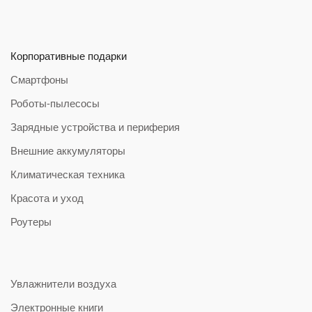
Корпоративные подарки
Смартфоны
Роботы-пылесосы
Зарядные устройства и периферия
Внешние аккумуляторы
Климатическая техника
Красота и уход
Роутеры
Увлажнители воздуха
Электронные книги