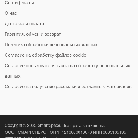
Сертификаты
О нас
Доставка и оплата
Гарантия, обмен и возврат
Политика обработки персональных данных
Согласие на обработку файлов cookie
Согласие пользователя сайта на обработку персональных
данных
Согласие на получение рассылки и рекламных материалов
Copyright © 2025 SmartSpace. Все права защищены.
ООО «СМАРТСПЕЙС» ОГРН 1216600018073 ИНН 6685185135