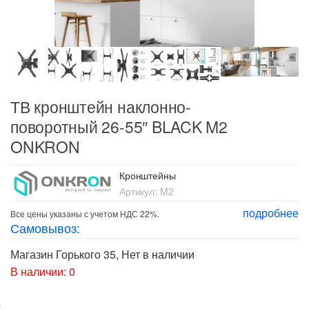
ТВ кронштейн наклонно-
поворотный 26-55″ BLACK M2
ONKRON
Кронштейны
Артикул:
M2
подробнее
Все цены указаны с учетом НДС 22%.
Самовывоз:
Магазин Горького 35
,
Нет в наличии
В наличии: 0