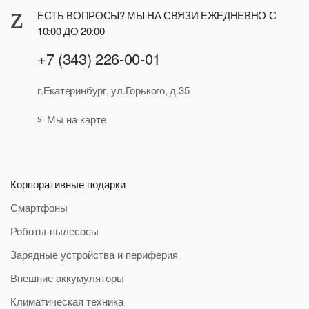
ЕСТЬ ВОПРОСЫ? МЫ НА СВЯЗИ ЕЖЕДНЕВНО С
10:00 ДО 20:00
+7 (343) 226-00-01
г.Екатеринбург, ул.Горького, д.35
Мы на карте
Корпоративные подарки
Смартфоны
Роботы-пылесосы
Зарядные устройства и периферия
Внешние аккумуляторы
Климатическая техника