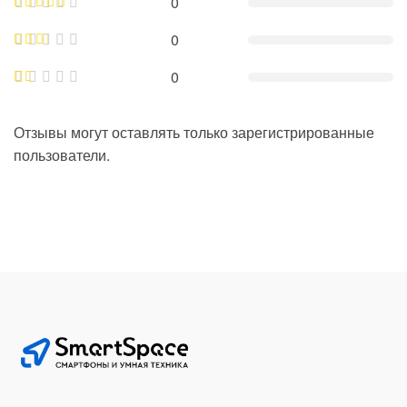
0
0
0
Отзывы могут оставлять только зарегистрированные
пользователи.