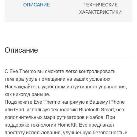
ОПИСАНИЕ
ТЕХНИЧЕСКИЕ
ХАРАКТЕРИСТИКИ
Описание
С Eve Thermo вы сможете легко контролировать
температуру в помещении на ваших условиях.
Наслаждайтесь удобством интуитивного управления,
как никогда раньше.
Подключите Eve Thermo напрямую к Вашему iPhone
или iPad, используя технологию Bluetooth Smart, без
дополнительных маршрутизаторов и хабов. При
поддержке технологии HomeKit, Eve предлагает
простоту использования, улучшенную безопасность и