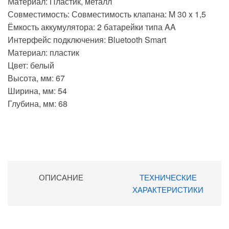
Материал: Пластик, металл
Совместимость: Совместимость клапана: M 30 x 1,5
Ёмкость аккумулятора: 2 батарейки типа AA
Интерфейс подключения: Bluetooth Smart
Материал: пластик
Цвет: белый
Высота, мм: 67
Ширина, мм: 54
Глубина, мм: 68
ОПИСАНИЕ
ТЕХНИЧЕСКИЕ
ХАРАКТЕРИСТИКИ