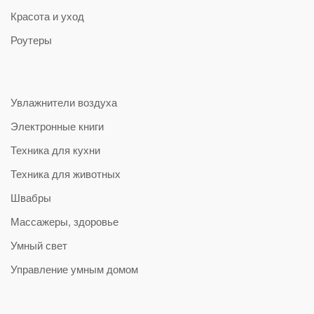
Красота и уход
Роутеры
Увлажнители воздуха
Электронные книги
Техника для кухни
Техника для животных
Швабры
Массажеры, здоровье
Умный свет
Управление умным домом