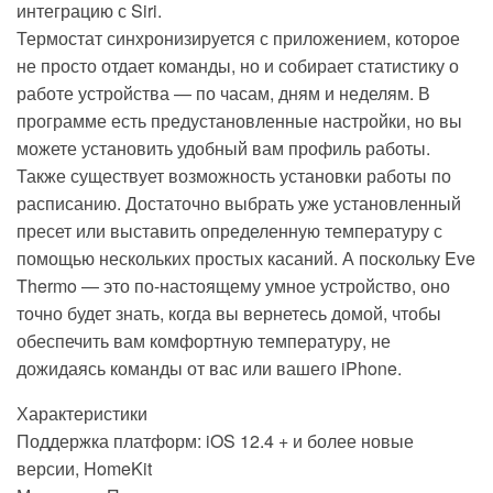
интеграцию с Siri.
Термостат синхронизируется с приложением, которое
не просто отдает команды, но и собирает статистику о
работе устройства — по часам, дням и неделям. В
программе есть предустановленные настройки, но вы
можете установить удобный вам профиль работы.
Также существует возможность установки работы по
расписанию. Достаточно выбрать уже установленный
пресет или выставить определенную температуру с
помощью нескольких простых касаний. А поскольку Eve
Thermo — это по-настоящему умное устройство, оно
точно будет знать, когда вы вернетесь домой, чтобы
обеспечить вам комфортную температуру, не
дожидаясь команды от вас или вашего iPhone.
Характеристики
Поддержка платформ: iOS 12.4 + и более новые
версии, HomeKit