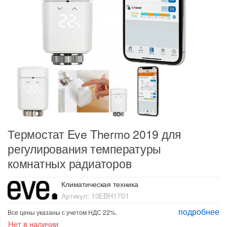
Термостат Eve Thermo 2019 для
регулирования температуры
комнатных радиаторов
Климатическая техника
Артикул:
10EBH1701
подробнее
Все цены указаны с учетом НДС 22%.
Нет в наличии