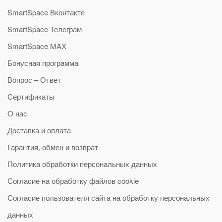
SmartSpace Вконтакте
SmartSpace Телеграм
SmartSpace MAX
Бонусная программа
Вопрос – Ответ
Сертификаты
О нас
Доставка и оплата
Гарантия, обмен и возврат
Политика обработки персональных данных
Согласие на обработку файлов cookie
Согласие пользователя сайта на обработку персональных
данных