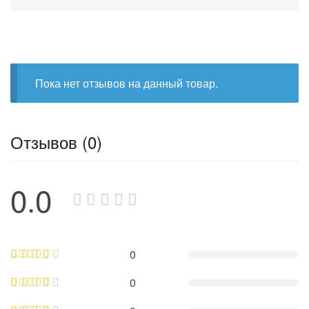
Пока нет отзывов на данный товар.
Отзывов (0)
0.0
0
0