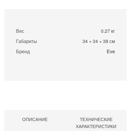
Вес
0.27 кг
Габариты
34 × 34 × 38 см
Бренд
Eve
ОПИСАНИЕ
ТЕХНИЧЕСКИЕ
ХАРАКТЕРИСТИКИ