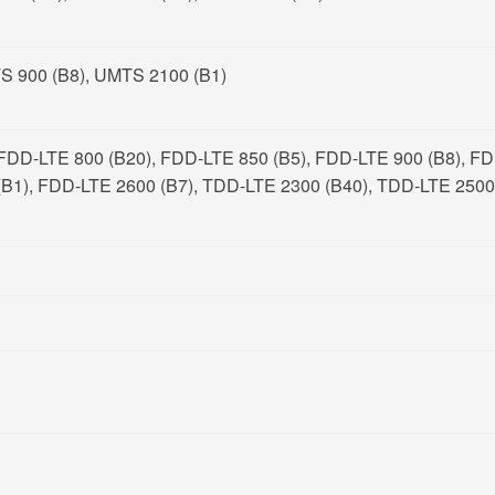
S 900 (B8), UMTS 2100 (B1)
FDD-LTE 800 (B20), FDD-LTE 850 (B5), FDD-LTE 900 (B8), F
(B1), FDD-LTE 2600 (B7), TDD-LTE 2300 (B40), TDD-LTE 2500