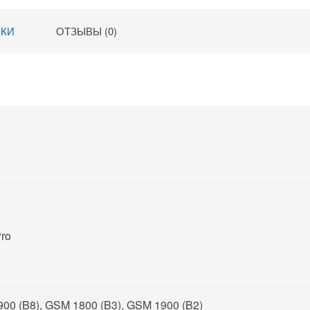
ИКИ
ОТЗЫВЫ (0)
ro
00 (B8), GSM 1800 (B3), GSM 1900 (B2)