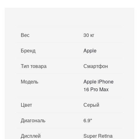
Вес
30 кг
Бренд
Apple
Тип товара
Смартфон
Модель
Apple iPhone
16 Pro Max
Цвет
Серый
Диагональ
6.9"
Дисплей
Super Retina