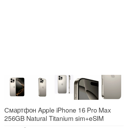
Смартфон Apple iPhone 16 Pro Max
256GB Natural Titanium sim+eSIM