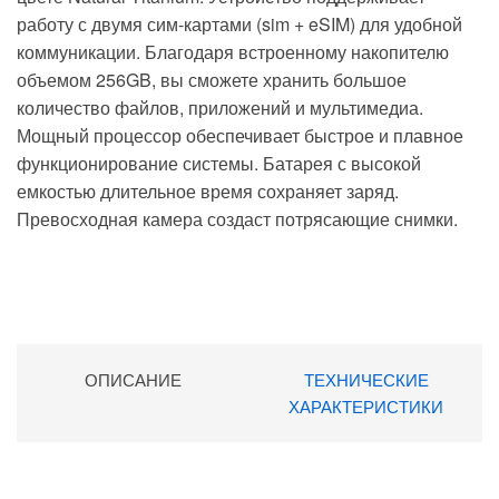
работу с двумя сим-картами (sim + eSIM) для удобной
коммуникации. Благодаря встроенному накопителю
объемом 256GB, вы сможете хранить большое
количество файлов, приложений и мультимедиа.
Мощный процессор обеспечивает быстрое и плавное
функционирование системы. Батарея с высокой
емкостью длительное время сохраняет заряд.
Превосходная камера создаст потрясающие снимки.
ОПИСАНИЕ
ТЕХНИЧЕСКИЕ
ХАРАКТЕРИСТИКИ