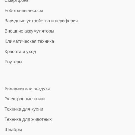
Роботы-пылесосы
Зарядные устройства и периферия
Внешние аккумуляторы
Климатическая техника
Красота и уход
Роутеры
Увлажнители воздуха
Электронные книги
Техника для кухни
Техника для животных
Швабры