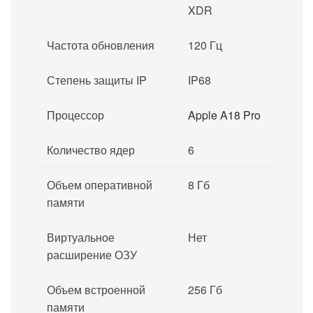
XDR
Частота обновления
120 Гц
Степень защиты IP
IP68
Процессор
Apple A18 Pro
Количество ядер
6
Объем оперативной
8 Гб
памяти
Виртуальное
Нет
расширение ОЗУ
Объем встроенной
256 Гб
памяти