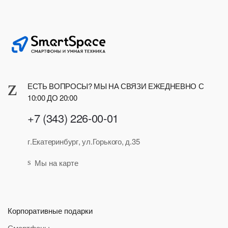
ЕСТЬ ВОПРОСЫ? МЫ НА СВЯЗИ ЕЖЕДНЕВНО С
10:00 ДО 20:00
+7 (343) 226-00-01
г.Екатеринбург, ул.Горького, д.35
Мы на карте
Корпоративные подарки
Смартфоны