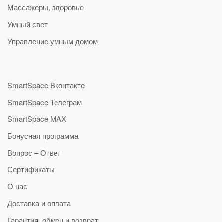
Массажеры, здоровье
Умный свет
Управление умным домом
SmartSpace Вконтакте
SmartSpace Телеграм
SmartSpace MAX
Бонусная программа
Вопрос – Ответ
Сертификаты
О нас
Доставка и оплата
Гарантия, обмен и возврат