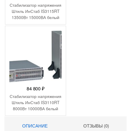
Стабилизатор напряжения
Штиль ИнСтаб IS3115RT
13500Вт 15000ВА белый
84 800
₽
Стабилизатор напряжения
Штиль ИнСтаб IS3110RT
8000Вт 10000ВА белый
ОПИСАНИЕ
ОТЗЫВЫ (0)