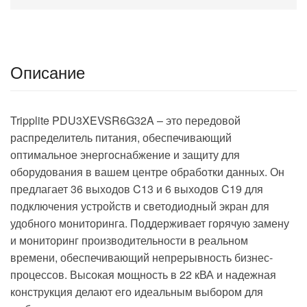
Описание
Tripplite PDU3XEVSR6G32A – это передовой
распределитель питания, обеспечивающий
оптимальное энергоснабжение и защиту для
оборудования в вашем центре обработки данных. Он
предлагает 36 выходов C13 и 6 выходов C19 для
подключения устройств и светодиодный экран для
удобного мониторинга. Поддерживает горячую замену
и мониторинг производительности в реальном
времени, обеспечивающий непрерывность бизнес-
процессов. Высокая мощность в 22 кВА и надежная
конструкция делают его идеальным выбором для