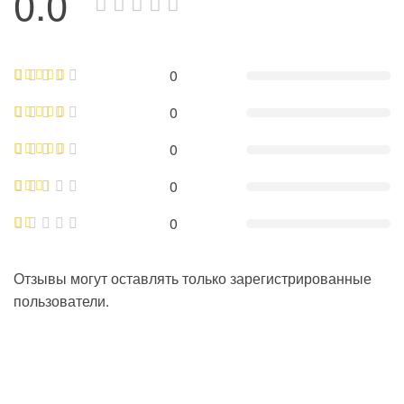
0.0
0
0
0
0
0
Отзывы могут оставлять только зарегистрированные
пользователи.