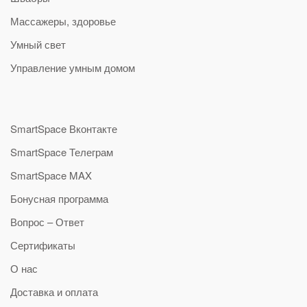
Массажеры, здоровье
Умный свет
Управление умным домом
SmartSpace Вконтакте
SmartSpace Телеграм
SmartSpace MAX
Бонусная программа
Вопрос – Ответ
Сертификаты
О нас
Доставка и оплата