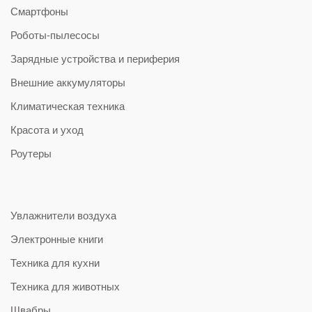
Смартфоны
Роботы-пылесосы
Зарядные устройства и периферия
Внешние аккумуляторы
Климатическая техника
Красота и уход
Роутеры
Увлажнители воздуха
Электронные книги
Техника для кухни
Техника для животных
Швабры