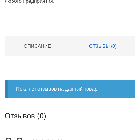
любого предприятия.
ОПИСАНИЕ
ОТЗЫВЫ (0)
Пока нет отзывов на данный товар.
Отзывов (0)