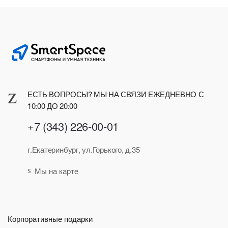
ЕСТЬ ВОПРОСЫ? МЫ НА СВЯЗИ ЕЖЕДНЕВНО С
10:00 ДО 20:00
+7 (343) 226-00-01
г.Екатеринбург, ул.Горького, д.35
Мы на карте
Корпоративные подарки