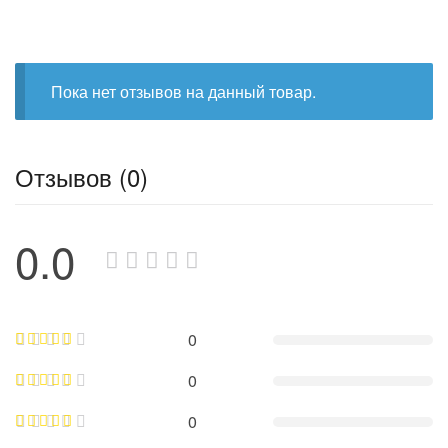
Пока нет отзывов на данный товар.
Отзывов (0)
0.0
0
0
0