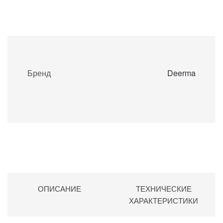
Бренд
Deerma
ОПИСАНИЕ
ТЕХНИЧЕСКИЕ
ХАРАКТЕРИСТИКИ