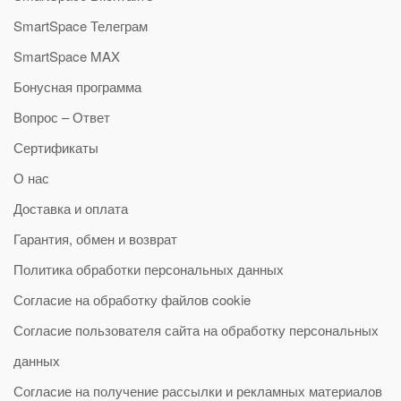
SmartSpace Телеграм
SmartSpace MAX
Бонусная программа
Вопрос – Ответ
Сертификаты
О нас
Доставка и оплата
Гарантия, обмен и возврат
Политика обработки персональных данных
Согласие на обработку файлов cookie
Согласие пользователя сайта на обработку персональных
данных
Согласие на получение рассылки и рекламных материалов