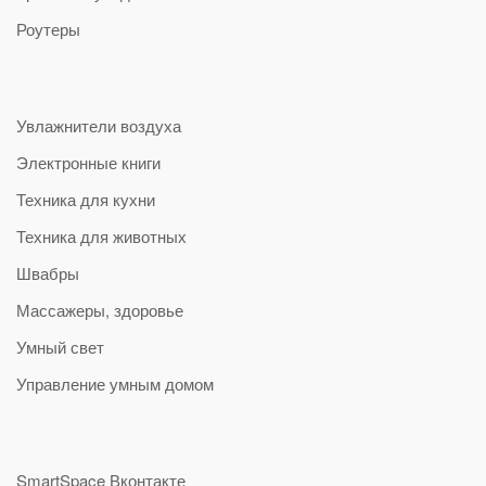
Роутеры
Увлажнители воздуха
Электронные книги
Техника для кухни
Техника для животных
Швабры
Массажеры, здоровье
Умный свет
Управление умным домом
SmartSpace Вконтакте