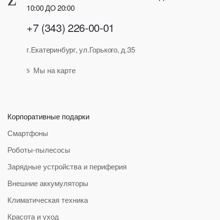
10:00 ДО 20:00
+7 (343) 226-00-01
г.Екатеринбург, ул.Горького, д.35
Мы на карте
Корпоративные подарки
Смартфоны
Роботы-пылесосы
Зарядные устройства и периферия
Внешние аккумуляторы
Климатическая техника
Красота и уход