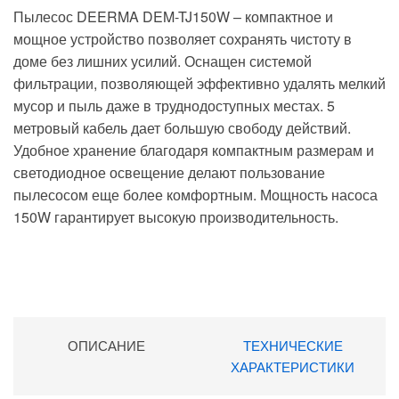
Пылесос DEERMA DEM-TJ150W – компактное и
мощное устройство позволяет сохранять чистоту в
доме без лишних усилий. Оснащен системой
фильтрации, позволяющей эффективно удалять мелкий
мусор и пыль даже в труднодоступных местах. 5
метровый кабель дает большую свободу действий.
Удобное хранение благодаря компактным размерам и
светодиодное освещение делают пользование
пылесосом еще более комфортным. Мощность насоса
150W гарантирует высокую производительность.
ОПИСАНИЕ
ТЕХНИЧЕСКИЕ
ХАРАКТЕРИСТИКИ