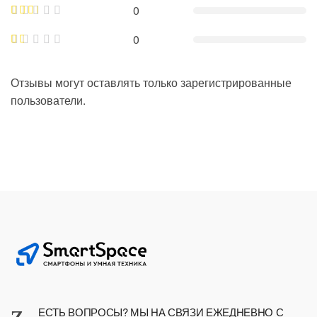
0
0
Отзывы могут оставлять только зарегистрированные
пользователи.
ЕСТЬ ВОПРОСЫ? МЫ НА СВЯЗИ ЕЖЕДНЕВНО С