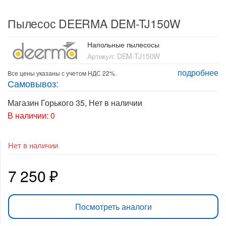
Пылесос DEERMA DEM-TJ150W
Напольные пылесосы
Артикул:
DEM-TJ150W
подробнее
Все цены указаны с учетом НДС 22%.
Самовывоз:
Магазин Горького 35
,
Нет в наличии
В наличии: 0
Нет в наличии
7 250
₽
Посмотреть аналоги