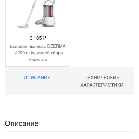
3 165
₽
Бытовой пылесос DEERMA
TJ200 с функцией сбора
жидкости
ОПИСАНИЕ
ТЕХНИЧЕСКИЕ
ХАРАКТЕРИСТИКИ
Описание