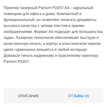
Принтер лазерный Pantum P2207 A4 – идеальный
помощник для офиса и дома. Компактный и
функциональный, он позволяет печатать документы
высокого качества с четким текстом и яркими
изображениями. Формат A4 подходит для большинства
задач. Лазерная технология обеспечивает быструю и
качественную печать, а корпус в классическом черном
цвете гармонично впишется в любой интерьер.
Доверьте печать надежному и практичному принтеру
Pantum P2207.
ОПИСАНИЕ
ОТЗЫВЫ (0)