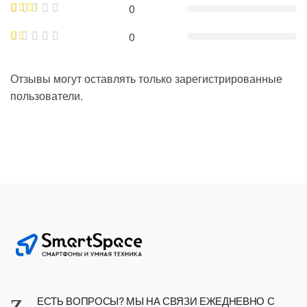
0
0
Отзывы могут оставлять только зарегистрированные
пользователи.
ЕСТЬ ВОПРОСЫ? МЫ НА СВЯЗИ ЕЖЕДНЕВНО С