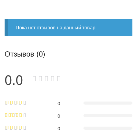
Пока нет отзывов на данный товар.
Отзывов (0)
0.0
0
0
0