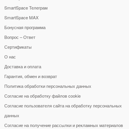
SmartSpace Телеграм
SmartSpace MAX
Бонусная программа
Вопрос – Ответ
Сертификаты
О нас
Доставка и оплата
Гарантия, обмен и возврат
Политика обработки персональных данных
Согласие на обработку файлов cookie
Согласие пользователя сайта на обработку персональных
данных
Согласие на получение рассылки и рекламных материалов