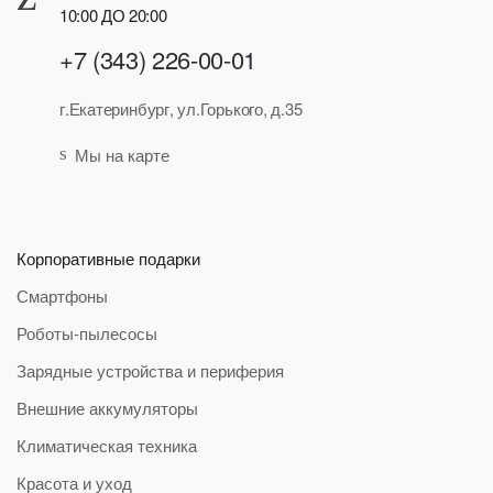
10:00 ДО 20:00
+7 (343) 226-00-01
г.Екатеринбург, ул.Горького, д.35
Мы на карте
Корпоративные подарки
Смартфоны
Роботы-пылесосы
Зарядные устройства и периферия
Внешние аккумуляторы
Климатическая техника
Красота и уход