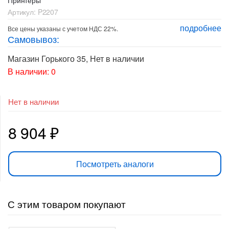
Артикул:
P2207
подробнее
Все цены указаны с учетом НДС 22%.
Самовывоз:
Магазин Горького 35
,
Нет в наличии
В наличии: 0
Нет в наличии
8 904
₽
Посмотреть аналоги
С этим товаром покупают