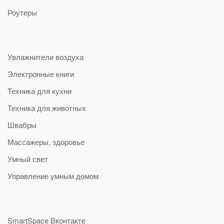
Роутеры
Увлажнители воздуха
Электронные книги
Техника для кухни
Техника для животных
Швабры
Массажеры, здоровье
Умный свет
Управление умным домом
SmartSpace Вконтакте