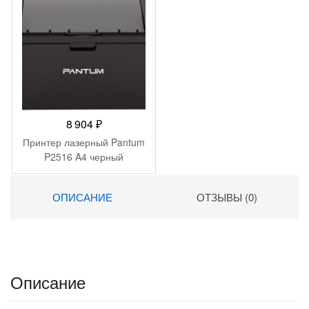
8 904
₽
Принтер лазерный Pantum
P2516 A4 черный
ОПИСАНИЕ
ОТЗЫВЫ (0)
Описание