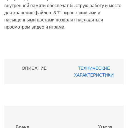
внутренней памяти обеспечат быструю работу и место
для хранения файлов. 8.7″ экран с живыми и
насыщенными цветами позволит насладиться
просмотром видео и играми.
ОПИСАНИЕ
ТЕХНИЧЕСКИЕ
ХАРАКТЕРИСТИКИ
Бренд
Xiaomi