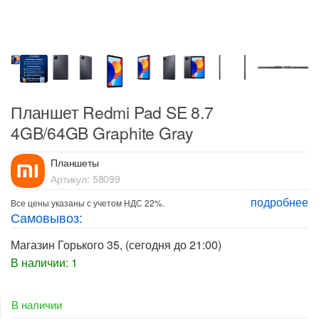
Планшет Redmi Pad SE 8.7
4GB/64GB Graphite Gray
Планшеты
Артикул:
58099
подробнее
Все цены указаны с учетом НДС 22%.
Самовывоз:
Магазин Горького 35
, (сегодня до 21:00)
В наличии: 1
В наличии