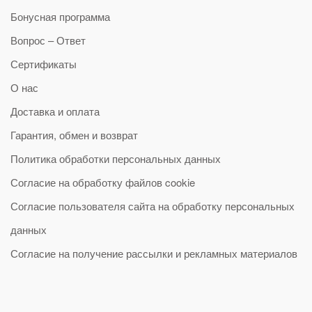
Бонусная программа
Вопрос – Ответ
Сертификаты
О нас
Доставка и оплата
Гарантия, обмен и возврат
Политика обработки персональных данных
Согласие на обработку файлов cookie
Согласие пользователя сайта на обработку персональных
данных
Согласие на получение рассылки и рекламных материалов