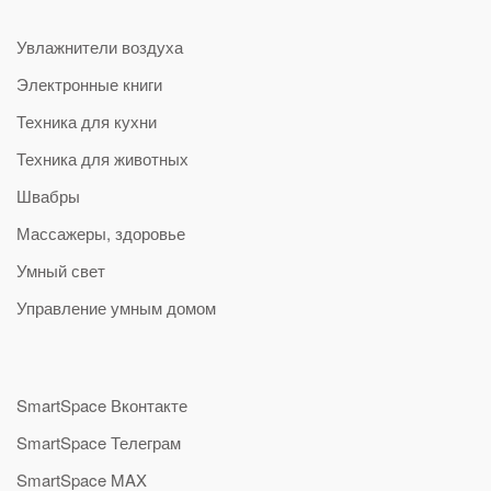
Увлажнители воздуха
Электронные книги
Техника для кухни
Техника для животных
Швабры
Массажеры, здоровье
Умный свет
Управление умным домом
SmartSpace Вконтакте
SmartSpace Телеграм
SmartSpace MAX