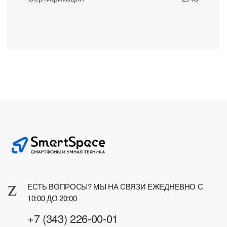
ЕСТЬ ВОПРОСЫ? МЫ НА СВЯЗИ ЕЖЕДНЕВНО С
10:00 ДО 20:00
+7 (343) 226-00-01