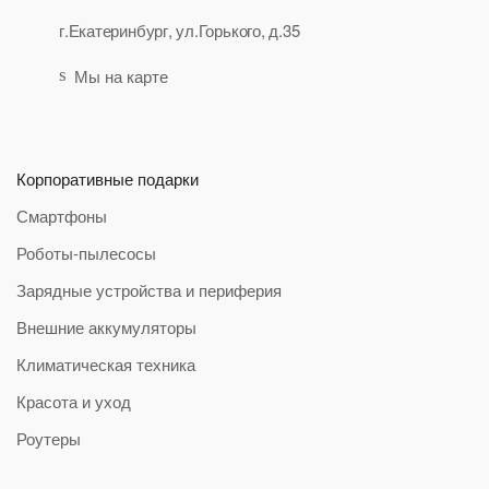
г.Екатеринбург, ул.Горького, д.35
Мы на карте
Корпоративные подарки
Смартфоны
Роботы-пылесосы
Зарядные устройства и периферия
Внешние аккумуляторы
Климатическая техника
Красота и уход
Роутеры