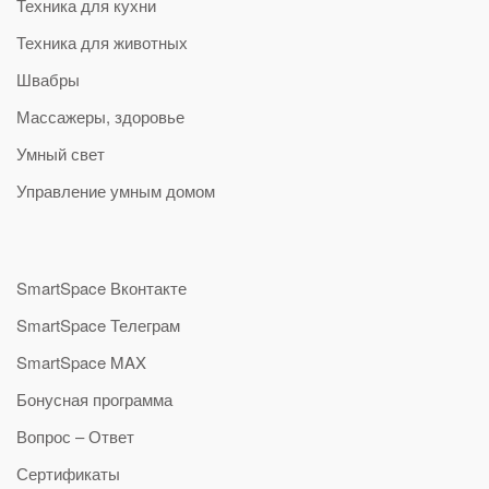
Техника для кухни
Техника для животных
Швабры
Массажеры, здоровье
Умный свет
Управление умным домом
SmartSpace Вконтакте
SmartSpace Телеграм
SmartSpace MAX
Бонусная программа
Вопрос – Ответ
Сертификаты