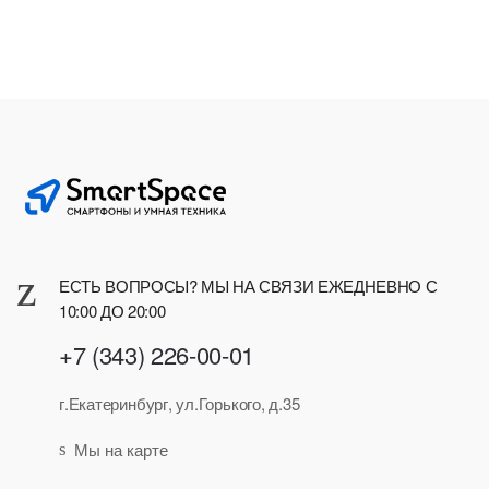
ЕСТЬ ВОПРОСЫ? МЫ НА СВЯЗИ ЕЖЕДНЕВНО С
10:00 ДО 20:00
+7 (343) 226-00-01
г.Екатеринбург, ул.Горького, д.35
Мы на карте