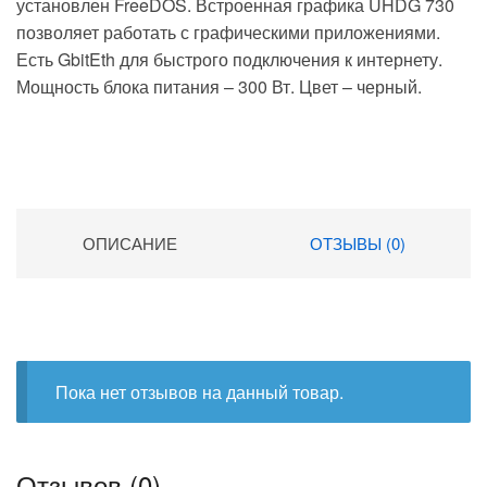
установлен FreeDOS. Встроенная графика UHDG 730
позволяет работать с графическими приложениями.
Есть GbitEth для быстрого подключения к интернету.
Мощность блока питания – 300 Вт. Цвет – черный.
ОПИСАНИЕ
ОТЗЫВЫ (0)
Пока нет отзывов на данный товар.
Отзывов (0)