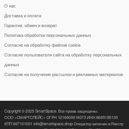
О нас
Доставка и оплата
Гарантия, обмен и возврат
Политика обработки персональных данных
Согласие на обработку файлов cookie
Согласие пользователя сайта на обработку персональных
данных
Согласие на получение рассылки и рекламных материалов
Copyright © 2025 SmartSpace. Все права защищены.
ООО «СМАРТСПЕЙС» ОГРН 1216600018073 ИНН 6685185135
КПП 667101001 info@smartspace.shop Оператор включен в Реестр