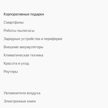
Корпоративные подарки
Смартфоны
Роботы-пылесосы
Зарядные устройства и периферия
Внешние аккумуляторы
Климатическая техника
Красота и уход
Роутеры
Увлажнители воздуха
Электронные книги