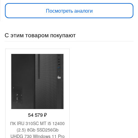
Посмотреть аналоги
С этим товаром покупают
54 579
₽
ПК IRU 310SC MT i5 12400
(2.5) 8Gb SSD256Gb
UHDG 730 Windows 11 Pro