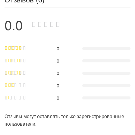
0.0
0
0
0
0
0
Отзывы могут оставлять только зарегистрированные
пользователи.