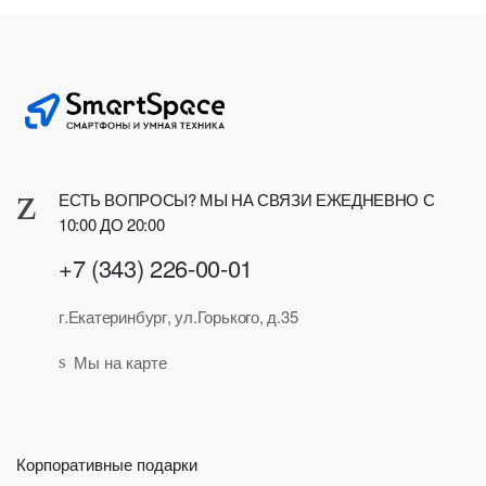
ЕСТЬ ВОПРОСЫ? МЫ НА СВЯЗИ ЕЖЕДНЕВНО С
10:00 ДО 20:00
+7 (343) 226-00-01
г.Екатеринбург, ул.Горького, д.35
Мы на карте
Корпоративные подарки