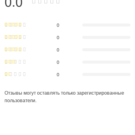
0.0
0
0
0
0
0
Отзывы могут оставлять только зарегистрированные
пользователи.