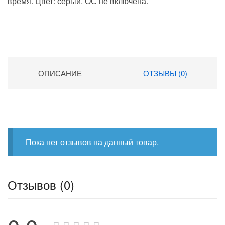
время. Цвет: серый. ОС не включена.
ОПИСАНИЕ
ОТЗЫВЫ (0)
Пока нет отзывов на данный товар.
Отзывов (0)