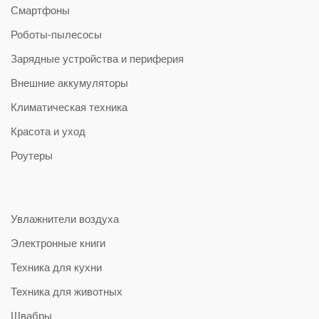
Смартфоны
Роботы-пылесосы
Зарядные устройства и периферия
Внешние аккумуляторы
Климатическая техника
Красота и уход
Роутеры
Увлажнители воздуха
Электронные книги
Техника для кухни
Техника для животных
Швабры