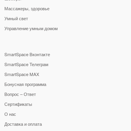
Массажеры, здоровье
Умный свет
Управление умным домом
SmartSpace Вконтакте
SmartSpace Телеграм
SmartSpace MAX
Бонусная программа
Вопрос – Ответ
Сертификаты
О нас
Доставка и оплата