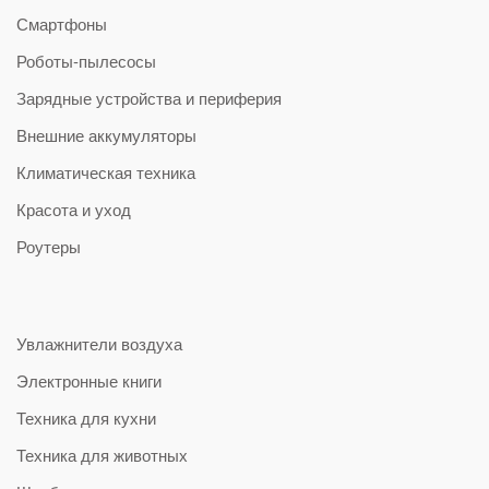
Смартфоны
Роботы-пылесосы
Зарядные устройства и периферия
Внешние аккумуляторы
Климатическая техника
Красота и уход
Роутеры
Увлажнители воздуха
Электронные книги
Техника для кухни
Техника для животных