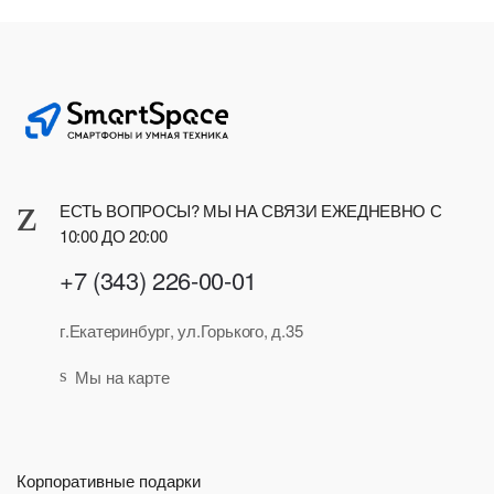
ЕСТЬ ВОПРОСЫ? МЫ НА СВЯЗИ ЕЖЕДНЕВНО С
10:00 ДО 20:00
+7 (343) 226-00-01
г.Екатеринбург, ул.Горького, д.35
Мы на карте
Корпоративные подарки