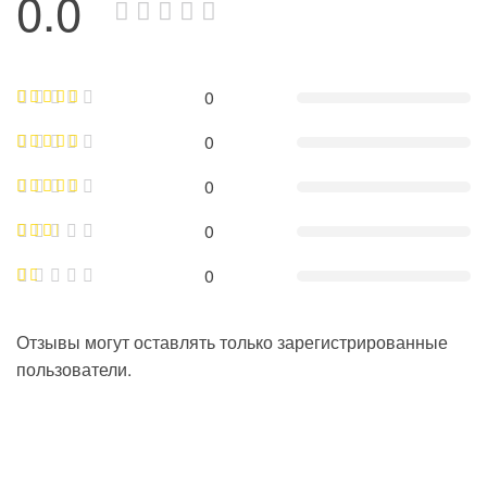
0.0
0
0
0
0
0
Отзывы могут оставлять только зарегистрированные
пользователи.