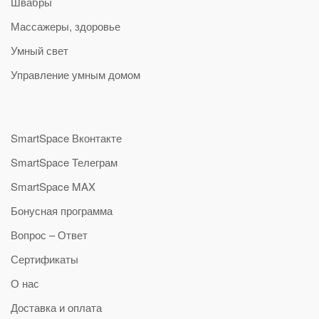
Швабры
Массажеры, здоровье
Умный свет
Управление умным домом
SmartSpace Вконтакте
SmartSpace Телеграм
SmartSpace MAX
Бонусная программа
Вопрос – Ответ
Сертификаты
О нас
Доставка и оплата