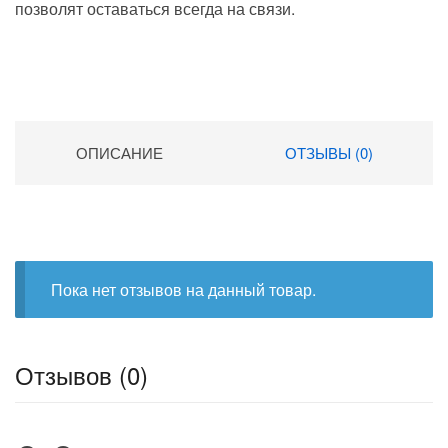
позволят оставаться всегда на связи.
ОПИСАНИЕ
ОТЗЫВЫ (0)
Пока нет отзывов на данный товар.
Отзывов (0)