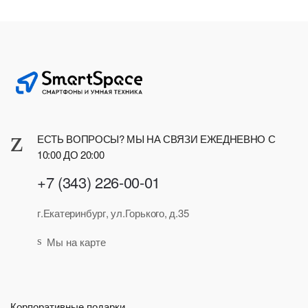
ЕСТЬ ВОПРОСЫ? МЫ НА СВЯЗИ ЕЖЕДНЕВНО С
10:00 ДО 20:00
+7 (343) 226-00-01
г.Екатеринбург, ул.Горького, д.35
Мы на карте
Корпоративные подарки