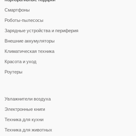
Смартфоны
Роботы-пылесосы
Зарядные устройства и периферия
Внешние аккумуляторы
Климатическая техника
Красота и уход
Роутеры
Увлажнители воздуха
Электронные книги
Техника для кухни
Техника для животных