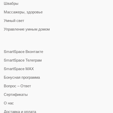
Швабры
Массажеры, здоровье
Умный свет
Управление умным домом
SmartSpace Вконтакте
SmartSpace Телеграм
SmartSpace MAX
Бонусная программа
Вопрос – Ответ
Сертификаты
О нас
Доставка и оплата