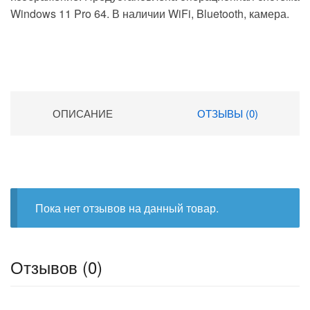
Windows 11 Pro 64. В наличии WiFi, Bluetooth, камера.
ОПИСАНИЕ
ОТЗЫВЫ (0)
Пока нет отзывов на данный товар.
Отзывов (0)