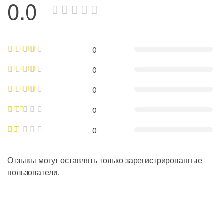
0.0
0
0
0
0
0
Отзывы могут оставлять только зарегистрированные
пользователи.