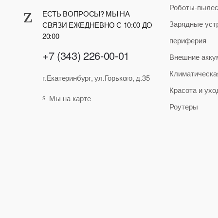
Роботы-пыле
ЕСТЬ ВОПРОСЫ? МЫ НА
Зарядные уст
СВЯЗИ ЕЖЕДНЕВНО С 10:00 ДО
20:00
периферия
+7 (343) 226-00-01
Внешние акку
Климатическа
г.Екатеринбург, ул.Горького, д.35
Красота и ухо
Мы на карте
Роутеры