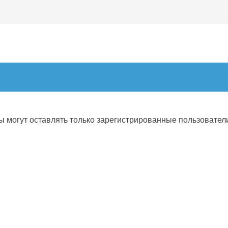
 могут оставлять только зарегистрированные пользовател