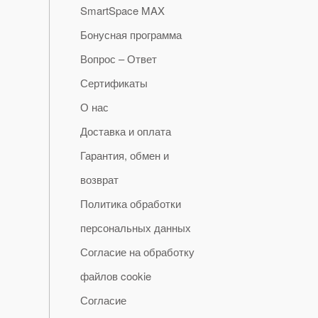
SmartSpace MAX
Бонусная программа
Вопрос – Ответ
Сертификаты
О нас
Доставка и оплата
Гарантия, обмен и
возврат
Политика обработки
персональных данных
Согласие на обработку
файлов cookie
Согласие