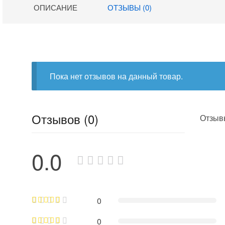
ОПИСАНИЕ
ОТЗЫВЫ (0)
Пока нет отзывов на данный товар.
Отзывов (0)
Отзывы
0.0
0
0