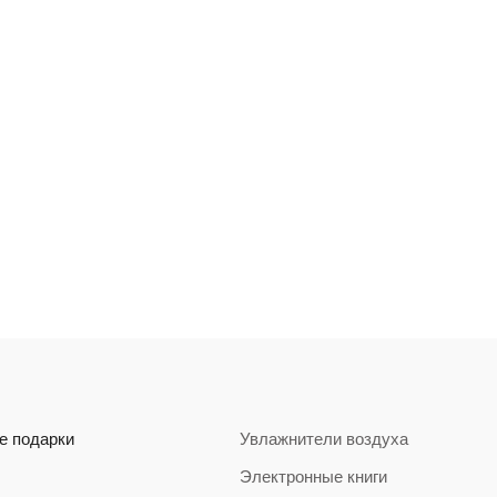
е подарки
Увлажнители воздуха
Электронные книги