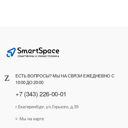
ЕСТЬ ВОПРОСЫ? МЫ НА СВЯЗИ ЕЖЕДНЕВНО С
10:00 ДО 20:00
+7 (343) 226-00-01
г.Екатеринбург, ул.Горького, д.35
Мы на карте