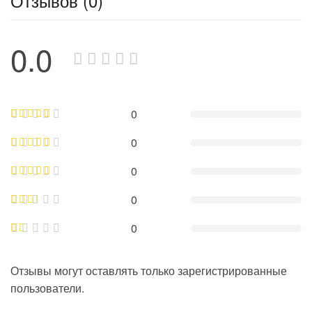
Отзывов (0)
0.0
0
0
0
0
0
Отзывы могут оставлять только зарегистрированные
пользователи.