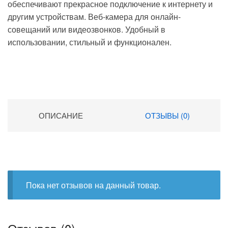
обеспечивают прекрасное подключение к интернету и
другим устройствам. Веб-камера для онлайн-
совещаний или видеозвонков. Удобный в
использовании, стильный и функционален.
ОПИСАНИЕ
ОТЗЫВЫ (0)
Пока нет отзывов на данный товар.