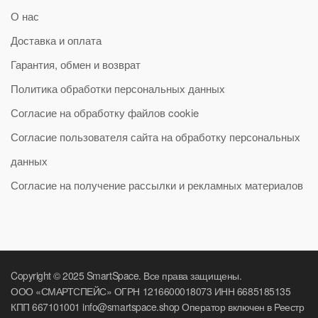
О нас
Доставка и оплата
Гарантия, обмен и возврат
Политика обработки персональных данных
Согласие на обработку файлов cookie
Согласие пользователя сайта на обработку персональных
данных
Согласие на получение рассылки и рекламных материалов
Copyright © 2025 SmartSpace. Все права защищены.
ООО «СМАРТСПЕЙС» ОГРН 1216600018073 ИНН 6685185135
КПП 667101001 info@smartspace.shop Оператор включен в Реестр