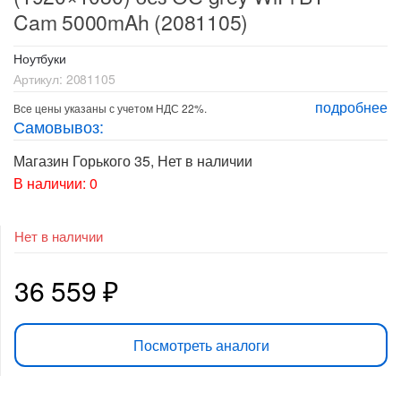
Cam 5000mAh (2081105)
Ноутбуки
Артикул:
2081105
подробнее
Все цены указаны с учетом НДС 22%.
Самовывоз:
Магазин Горького 35
,
Нет в наличии
В наличии: 0
Нет в наличии
36 559
₽
Посмотреть аналоги