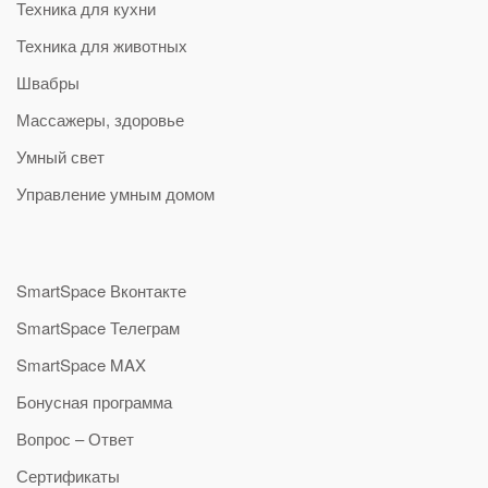
Техника для кухни
Техника для животных
Швабры
Массажеры, здоровье
Умный свет
Управление умным домом
SmartSpace Вконтакте
SmartSpace Телеграм
SmartSpace MAX
Бонусная программа
Вопрос – Ответ
Сертификаты