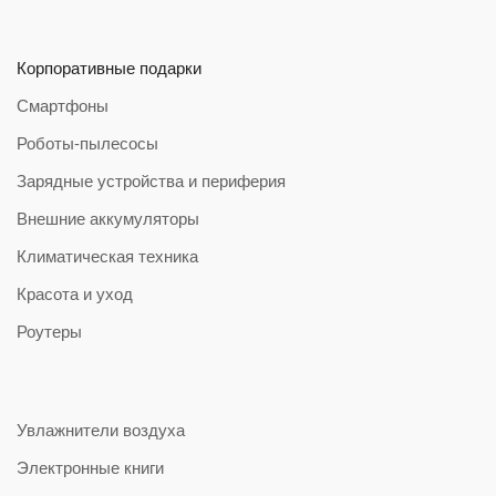
Корпоративные подарки
Смартфоны
Роботы-пылесосы
Зарядные устройства и периферия
Внешние аккумуляторы
Климатическая техника
Красота и уход
Роутеры
Увлажнители воздуха
Электронные книги