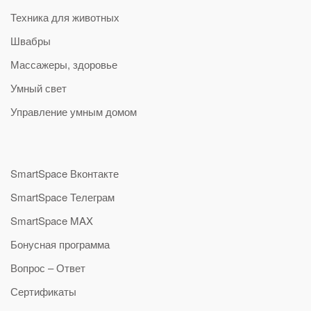
Техника для животных
Швабры
Массажеры, здоровье
Умный свет
Управление умным домом
SmartSpace Вконтакте
SmartSpace Телеграм
SmartSpace MAX
Бонусная программа
Вопрос – Ответ
Сертификаты