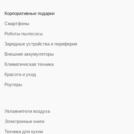
Корпоративные подарки
Смартфоны
Роботы-пылесосы
Зарядные устройства и периферия
Внешние аккумуляторы
Климатическая техника
Красота и уход
Роутеры
Увлажнители воздуха
Электронные книги
Техника для кухни