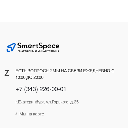
ЕСТЬ ВОПРОСЫ? МЫ НА СВЯЗИ ЕЖЕДНЕВНО С
10:00 ДО 20:00
+7 (343) 226-00-01
г.Екатеринбург, ул.Горького, д.35
Мы на карте