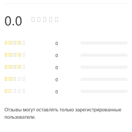
0.0
0
0
0
0
0
Отзывы могут оставлять только зарегистрированные
пользователи.