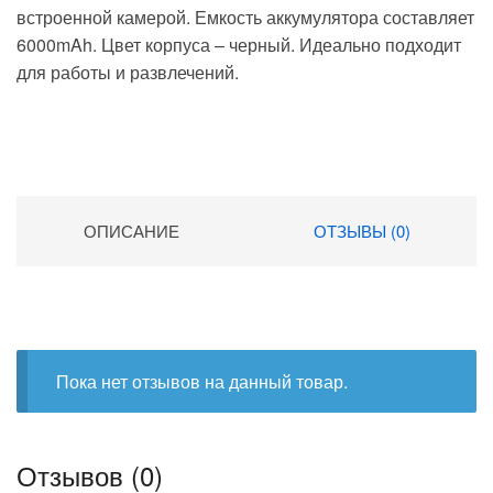
встроенной камерой. Емкость аккумулятора составляет
6000mAh. Цвет корпуса – черный. Идеально подходит
для работы и развлечений.
ОПИСАНИЕ
ОТЗЫВЫ (0)
Пока нет отзывов на данный товар.
Отзывов (0)