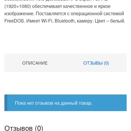
(1920×1080) обеспечивает качественное и яркое
изображение. Поставляется с операционной системой
FreeDOS. Имеет Wi-Fi, Bluetooth, камеру. Цвет – белый.
ОПИСАНИЕ
ОТЗЫВЫ (0)
Пока нет отзывов на данный товар.
Отзывов (0)