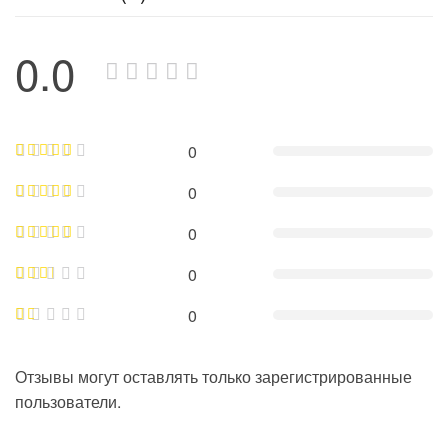
0.0
0
0
0
0
0
Отзывы могут оставлять только зарегистрированные
пользователи.