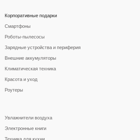
Корпоративные подарки
Смартфоны
Роботы-пылесосы
Зарядные устройства и периферия
Внешние аккумуляторы
Климатическая техника
Красота и уход
Роутеры
Увлажнители воздуха
Электронные книги
Техника для кухни