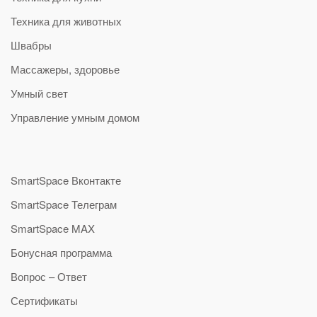
Техника для животных
Швабры
Массажеры, здоровье
Умный свет
Управление умным домом
SmartSpace Вконтакте
SmartSpace Телеграм
SmartSpace MAX
Бонусная программа
Вопрос – Ответ
Сертификаты