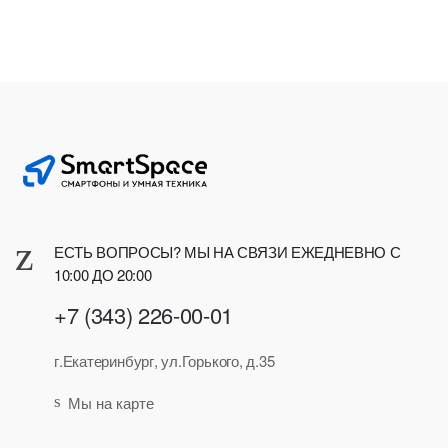
ЕСТЬ ВОПРОСЫ? МЫ НА СВЯЗИ ЕЖЕДНЕВНО С
10:00 ДО 20:00
+7 (343) 226-00-01
г.Екатеринбург, ул.Горького, д.35
Мы на карте