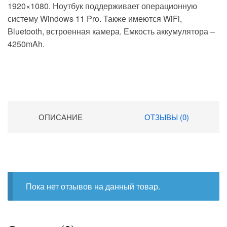
1920×1080. Ноутбук поддерживает операционную
систему Windows 11 Pro. Также имеются WiFi,
Bluetooth, встроенная камера. Емкость аккумулятора –
4250mAh.
ОПИСАНИЕ
ОТЗЫВЫ (0)
Пока нет отзывов на данный товар.