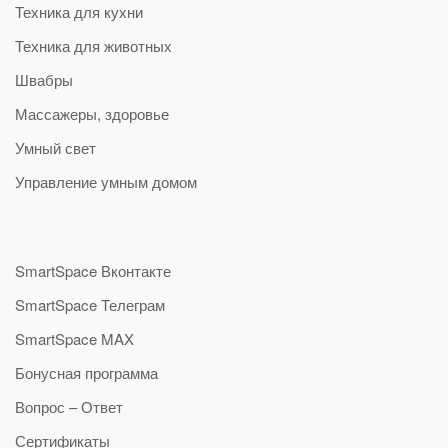
Техника для кухни
Техника для животных
Швабры
Массажеры, здоровье
Умный свет
Управление умным домом
SmartSpace Вконтакте
SmartSpace Телеграм
SmartSpace MAX
Бонусная программа
Вопрос – Ответ
Сертификаты