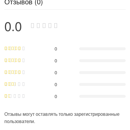
Отзывов (0)
0.0
0
0
0
0
0
Отзывы могут оставлять только зарегистрированные
пользователи.