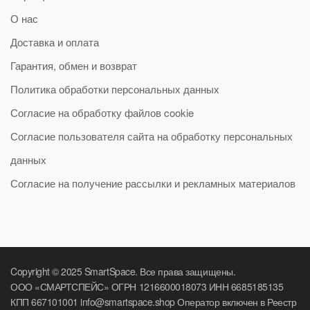
О нас
Доставка и оплата
Гарантия, обмен и возврат
Политика обработки персональных данных
Согласие на обработку файлов cookie
Согласие пользователя сайта на обработку персональных
данных
Согласие на получение рассылки и рекламных материалов
Copyright © 2025 SmartSpace. Все права защищены.
ООО «СМАРТСПЕЙС» ОГРН 1216600018073 ИНН 6685185135
КПП 667101001 info@smartspace.shop Оператор включен в Реестр