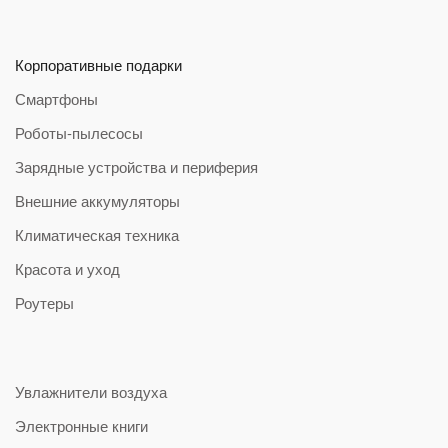
Корпоративные подарки
Смартфоны
Роботы-пылесосы
Зарядные устройства и периферия
Внешние аккумуляторы
Климатическая техника
Красота и уход
Роутеры
Увлажнители воздуха
Электронные книги