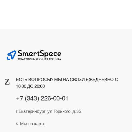
ЕСТЬ ВОПРОСЫ? МЫ НА СВЯЗИ ЕЖЕДНЕВНО С
10:00 ДО 20:00
+7 (343) 226-00-01
г.Екатеринбург, ул.Горького, д.35
Мы на карте