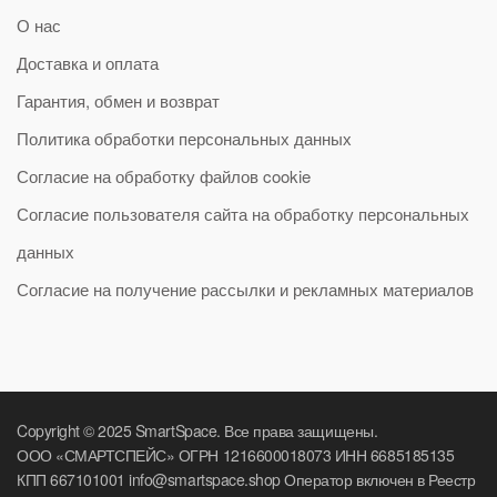
О нас
Доставка и оплата
Гарантия, обмен и возврат
Политика обработки персональных данных
Согласие на обработку файлов cookie
Согласие пользователя сайта на обработку персональных
данных
Согласие на получение рассылки и рекламных материалов
Copyright © 2025 SmartSpace. Все права защищены.
ООО «СМАРТСПЕЙС» ОГРН 1216600018073 ИНН 6685185135
КПП 667101001 info@smartspace.shop Оператор включен в Реестр