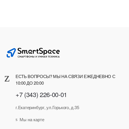
ЕСТЬ ВОПРОСЫ? МЫ НА СВЯЗИ ЕЖЕДНЕВНО С
10:00 ДО 20:00
+7 (343) 226-00-01
г.Екатеринбург, ул.Горького, д.35
Мы на карте