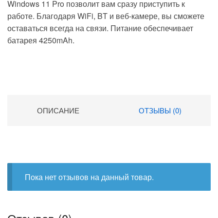
Windows 11 Pro позволит вам сразу приступить к
работе. Благодаря WiFi, BT и веб-камере, вы сможете
оставаться всегда на связи. Питание обеспечивает
батарея 4250mAh.
ОПИСАНИЕ
ОТЗЫВЫ (0)
Пока нет отзывов на данный товар.