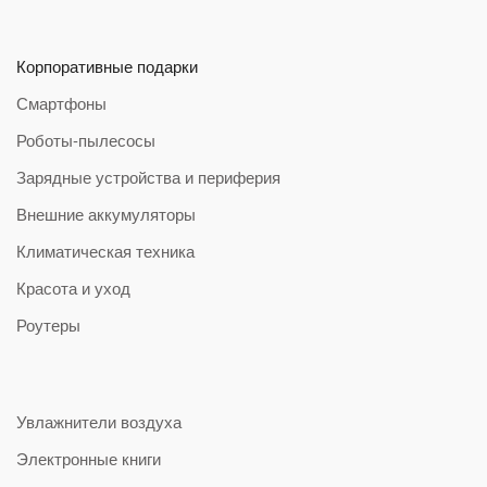
Корпоративные подарки
Смартфоны
Роботы-пылесосы
Зарядные устройства и периферия
Внешние аккумуляторы
Климатическая техника
Красота и уход
Роутеры
Увлажнители воздуха
Электронные книги