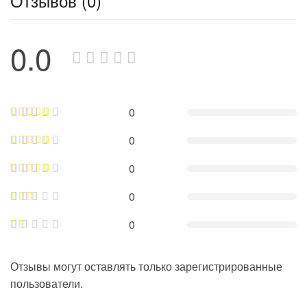
Отзывов (0)
0.0
0
0
0
0
0
Отзывы могут оставлять только зарегистрированные
пользователи.