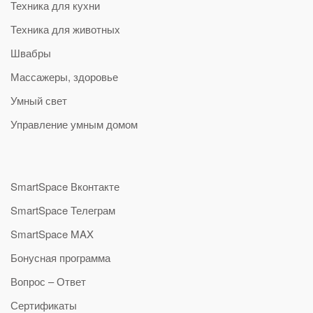
Техника для кухни
Техника для животных
Швабры
Массажеры, здоровье
Умный свет
Управление умным домом
SmartSpace Вконтакте
SmartSpace Телеграм
SmartSpace MAX
Бонусная программа
Вопрос – Ответ
Сертификаты