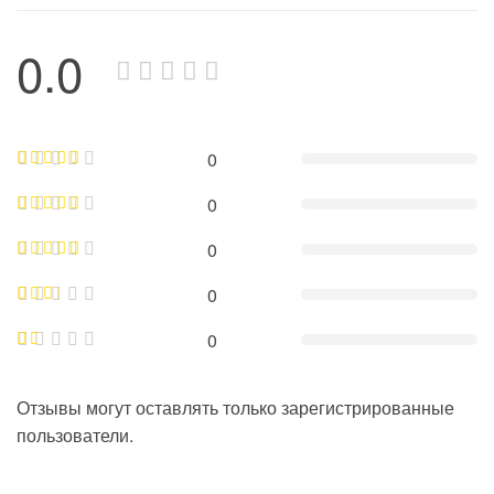
0.0
0
0
0
0
0
Отзывы могут оставлять только зарегистрированные
пользователи.