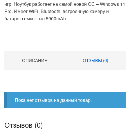
игр. Ноутбук работает на самой новой ОС – Windows 11
Pro. Имеет WiFi, Bluetooth, встроенную камеру и
батарею емкостью 5900mAh.
ОПИСАНИЕ
ОТЗЫВЫ (0)
Пока нет отзывов на данный товар.
Отзывов (0)