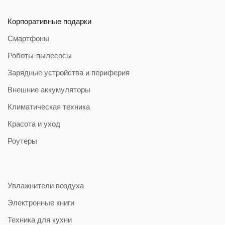
Корпоративные подарки
Смартфоны
Роботы-пылесосы
Зарядные устройства и периферия
Внешние аккумуляторы
Климатическая техника
Красота и уход
Роутеры
Увлажнители воздуха
Электронные книги
Техника для кухни