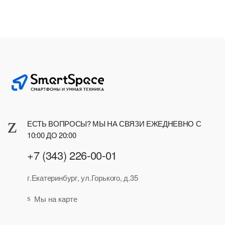
ЕСТЬ ВОПРОСЫ? МЫ НА СВЯЗИ ЕЖЕДНЕВНО С
10:00 ДО 20:00
+7 (343) 226-00-01
г.Екатеринбург, ул.Горького, д.35
Мы на карте