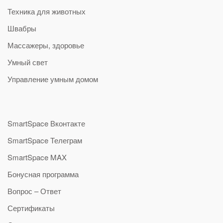
Техника для животных
Швабры
Массажеры, здоровье
Умный свет
Управление умным домом
SmartSpace Вконтакте
SmartSpace Телеграм
SmartSpace MAX
Бонусная программа
Вопрос – Ответ
Сертификаты