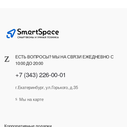
ЕСТЬ ВОПРОСЫ? МЫ НА СВЯЗИ ЕЖЕДНЕВНО С
10:00 ДО 20:00
+7 (343) 226-00-01
г.Екатеринбург, ул.Горького, д.35
Мы на карте
Корпоративные подарки