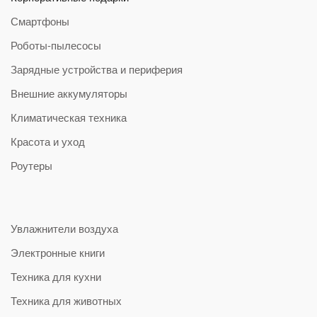
Смартфоны
Роботы-пылесосы
Зарядные устройства и периферия
Внешние аккумуляторы
Климатическая техника
Красота и уход
Роутеры
Увлажнители воздуха
Электронные книги
Техника для кухни
Техника для животных