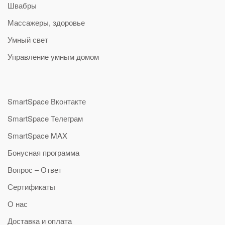
Швабры
Массажеры, здоровье
Умный свет
Управление умным домом
SmartSpace Вконтакте
SmartSpace Телеграм
SmartSpace MAX
Бонусная программа
Вопрос – Ответ
Сертификаты
О нас
Доставка и оплата