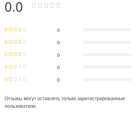
0.0
0
0
0
0
0
Отзывы могут оставлять только зарегистрированные
пользователи.