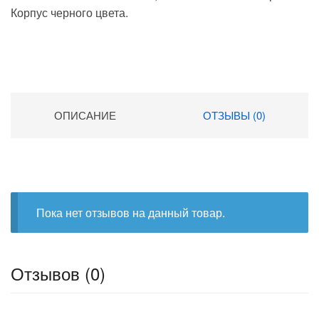
Корпус черного цвета.
ОПИСАНИЕ
ОТЗЫВЫ (0)
Пока нет отзывов на данный товар.
Отзывов (0)