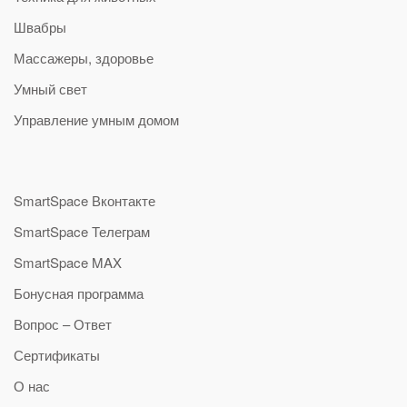
Швабры
Массажеры, здоровье
Умный свет
Управление умным домом
SmartSpace Вконтакте
SmartSpace Телеграм
SmartSpace MAX
Бонусная программа
Вопрос – Ответ
Сертификаты
О нас