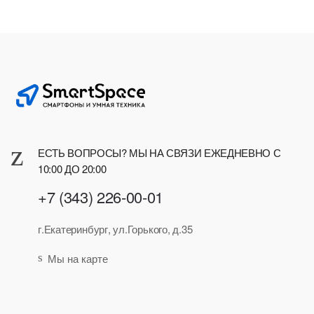
ЕСТЬ ВОПРОСЫ? МЫ НА СВЯЗИ ЕЖЕДНЕВНО С
10:00 ДО 20:00
+7 (343) 226-00-01
г.Екатеринбург, ул.Горького, д.35
Мы на карте