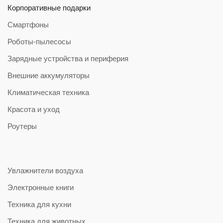
Корпоративные подарки
Смартфоны
Роботы-пылесосы
Зарядные устройства и периферия
Внешние аккумуляторы
Климатическая техника
Красота и уход
Роутеры
Увлажнители воздуха
Электронные книги
Техника для кухни
Техника для животных