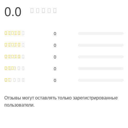
0.0
0
0
0
0
0
Отзывы могут оставлять только зарегистрированные
пользователи.