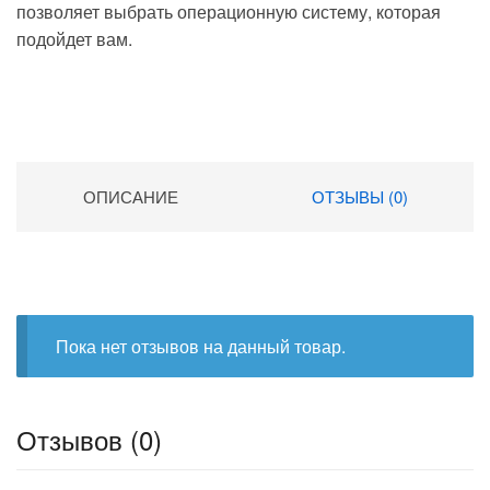
позволяет выбрать операционную систему, которая
подойдет вам.
ОПИСАНИЕ
ОТЗЫВЫ (0)
Пока нет отзывов на данный товар.
Отзывов (0)