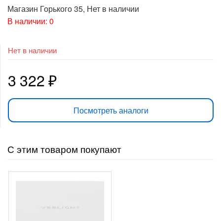
Магазин Горького 35
,
Нет в наличии
В наличии: 0
Нет в наличии
3 322
₽
Посмотреть аналоги
С этим товаром покупают