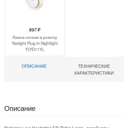
897
₽
Лампа-ночник в розетку
Yeelight Plug-in Nightlight
YLYD11YL
ОПИСАНИЕ
ТЕХНИЧЕСКИЕ
ХАРАКТЕРИСТИКИ
Описание