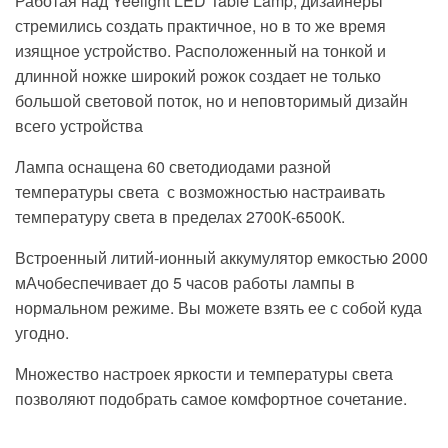
Работая над Yeelight LED Table Lamp, дизайнеры
стремились создать практичное, но в то же время
изящное устройство. Расположенный на тонкой и
длинной ножке широкий рожок создает не только
большой световой поток, но и неповторимый дизайн
всего устройства
Лампа оснащена 60 светодиодами разной
температуры света с возможностью настраивать
температуру света в пределах 2700К-6500К.
Встроенный литий-ионный аккумулятор емкостью 2000
мАчобеспечивает до 5 часов работы лампы в
нормальном режиме. Вы можете взять ее с собой куда
угодно.
Множество настроек яркости и температуры света
позволяют подобрать самое комфортное сочетание.