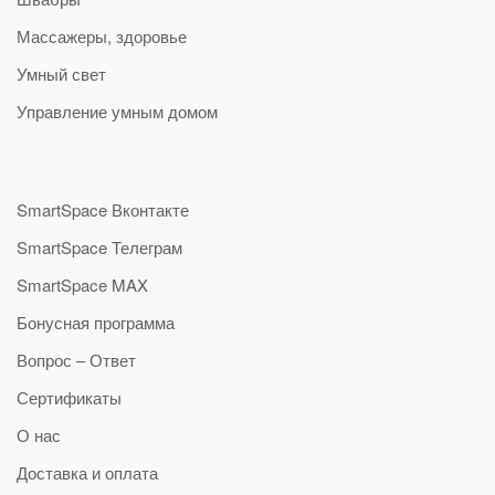
Массажеры, здоровье
Умный свет
Управление умным домом
SmartSpace Вконтакте
SmartSpace Телеграм
SmartSpace MAX
Бонусная программа
Вопрос – Ответ
Сертификаты
О нас
Доставка и оплата