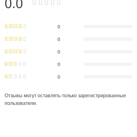
0.0
0
0
0
0
0
Отзывы могут оставлять только зарегистрированные
пользователи.