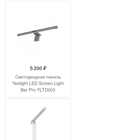
5 200
₽
Светодиодная панель
Yeelight LED Screen Light
Bar Pro YLTD003