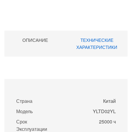
ОПИСАНИЕ
ТЕХНИЧЕСКИЕ
ХАРАКТЕРИСТИКИ
Страна
Китай
Модель
YLTD02YL
Срок
25000 ч
Эксплуатации