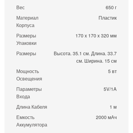
Вес
650 г
Материал
Пластик
Корпуса
Размеры
170 x 170 x 320 мм
Упаковки
Размеры
Высота. 35.1 см. Длина. 33.7
см. Ширина. 15 см
Мощность
5 вт
Освещения
Параметры
5V/1A
Входа
Длина Кабеля
1 м
Емкость
2000 мАч
Аккумулятора