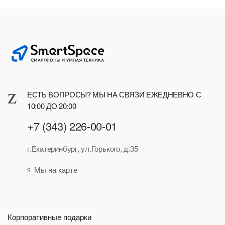
ЕСТЬ ВОПРОСЫ? МЫ НА СВЯЗИ ЕЖЕДНЕВНО С
10:00 ДО 20:00
+7 (343) 226-00-01
г.Екатеринбург, ул.Горького, д.35
Мы на карте
Корпоративные подарки