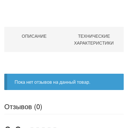
ОПИСАНИЕ
ТЕХНИЧЕСКИЕ
ХАРАКТЕРИСТИКИ
Пока нет отзывов на данный товар.
Отзывов (0)