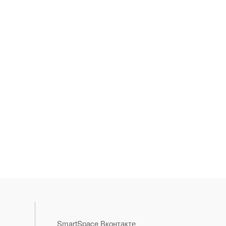
SmartSpace Вконтакте