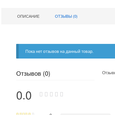
ОПИСАНИЕ
ОТЗЫВЫ (0)
Пока нет отзывов на данный товар.
Отзывов (0)
Отзывы
0.0
0