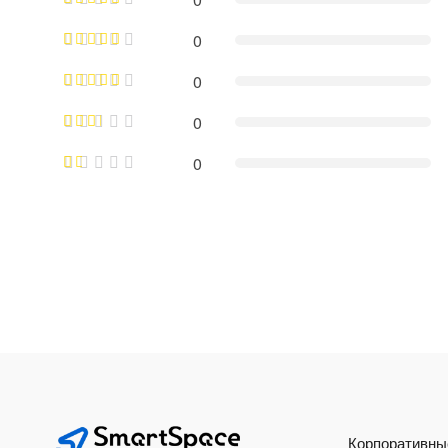
0
0
0
0
Корпоративны