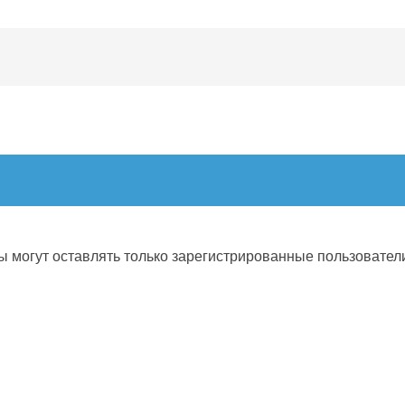
 могут оставлять только зарегистрированные пользовател