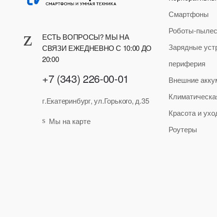
Смартфоны
Роботы-пыле
ЕСТЬ ВОПРОСЫ? МЫ НА
Зарядные уст
СВЯЗИ ЕЖЕДНЕВНО С 10:00 ДО
20:00
периферия
+7 (343) 226-00-01
Внешние акку
Климатическа
г.Екатеринбург, ул.Горького, д.35
Красота и ухо
Мы на карте
Роутеры