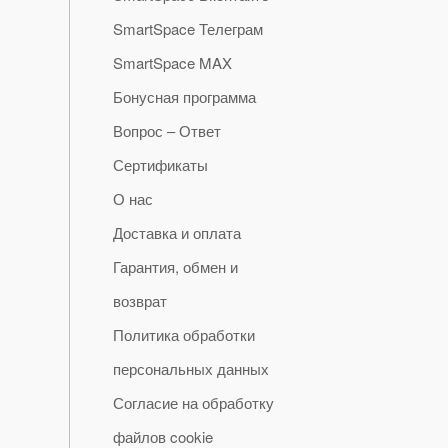
SmartSpace Телеграм
SmartSpace MAX
Бонусная программа
Вопрос – Ответ
Сертификаты
О нас
Доставка и оплата
Гарантия, обмен и
возврат
Политика обработки
персональных данных
Согласие на обработку
файлов cookie