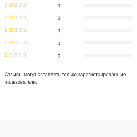
0
0
0
0
0
Отзывы могут оставлять только зарегистрированные
пользователи.