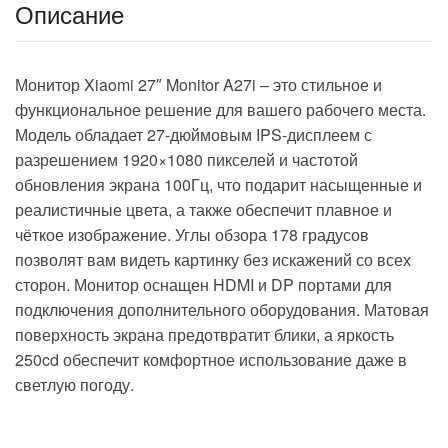
Описание
Монитор Xiaomi 27″ Monitor A27i – это стильное и
функциональное решение для вашего рабочего места.
Модель обладает 27-дюймовым IPS-дисплеем с
разрешением 1920×1080 пикселей и частотой
обновления экрана 100Гц, что подарит насыщенные и
реалистичные цвета, а также обеспечит плавное и
чёткое изображение. Углы обзора 178 градусов
позволят вам видеть картинку без искажений со всех
сторон. Монитор оснащен HDMI и DP портами для
подключения дополнительного оборудования. Матовая
поверхность экрана предотвратит блики, а яркость
250cd обеспечит комфортное использование даже в
светлую погоду.