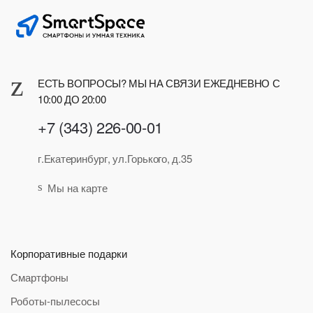
ЕСТЬ ВОПРОСЫ? МЫ НА СВЯЗИ ЕЖЕДНЕВНО С
10:00 ДО 20:00
+7 (343) 226-00-01
г.Екатеринбург, ул.Горького, д.35
Мы на карте
Корпоративные подарки
Смартфоны
Роботы-пылесосы