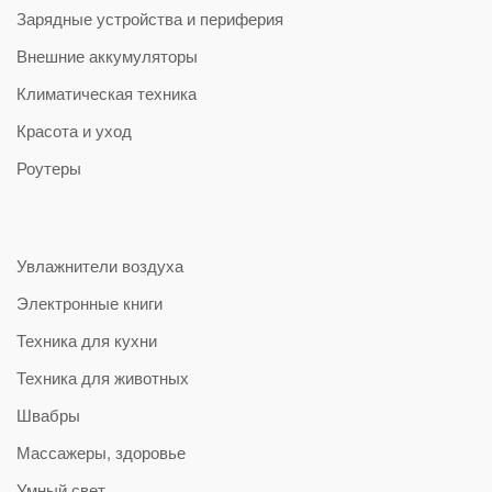
Зарядные устройства и периферия
Внешние аккумуляторы
Климатическая техника
Красота и уход
Роутеры
Увлажнители воздуха
Электронные книги
Техника для кухни
Техника для животных
Швабры
Массажеры, здоровье
Умный свет