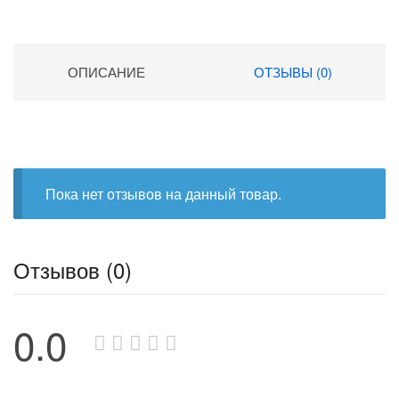
ОПИСАНИЕ
ОТЗЫВЫ (0)
Пока нет отзывов на данный товар.
Отзывов (0)
0.0