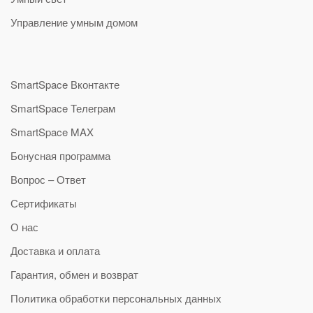
Управление умным домом
SmartSpace Вконтакте
SmartSpace Телеграм
SmartSpace MAX
Бонусная программа
Вопрос – Ответ
Сертификаты
О нас
Доставка и оплата
Гарантия, обмен и возврат
Политика обработки персональных данных