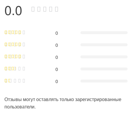
0.0
0
0
0
0
0
Отзывы могут оставлять только зарегистрированные
пользователи.