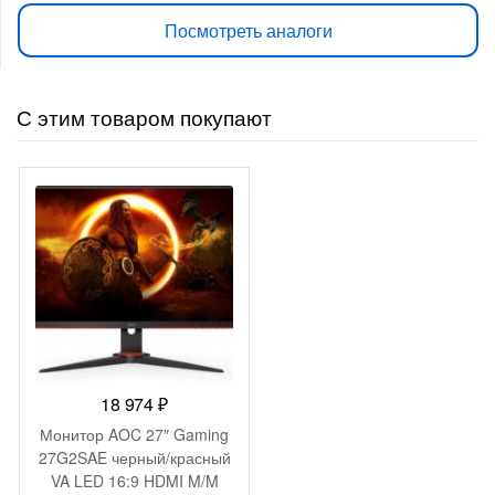
Посмотреть аналоги
С этим товаром покупают
18 974
₽
Монитор AOC 27″ Gaming
27G2SAE черный/красный
VA LED 16:9 HDMI M/M