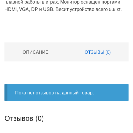
плавной работы в играх. Монитор оснащен портами
HDMI, VGA, DP и USB. Весит устройство всего 5.6 кг.
ОПИСАНИЕ
ОТЗЫВЫ (0)
Пока нет отзывов на данный товар.
Отзывов (0)