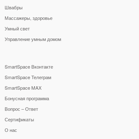
Швабры
Массажеры, здоровье
Умный свет
Управление умным домом
SmartSpace Вконтакте
SmartSpace Телеграм
SmartSpace MAX
Бонусная программа
Вопрос – Ответ
Сертификаты
О нас