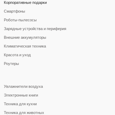
Корпоративные подарки
Смартфоны
Роботы-пылесосы
Зарядные устройства и периферия
Внешние аккумуляторы
Климатическая техника
Красота и уход
Роутеры
Увлажнители воздуха
Электронные книги
Техника для кухни
Техника для животных