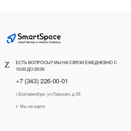
ЕСТЬ ВОПРОСЫ? МЫ НА СВЯЗИ ЕЖЕДНЕВНО С
10:00 ДО 20:00
+7 (343) 226-00-01
г.Екатеринбург, ул.Горького, д.35
Мы на карте