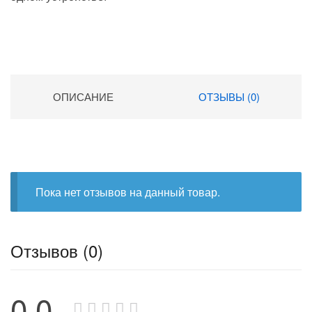
ОПИСАНИЕ
ОТЗЫВЫ (0)
Пока нет отзывов на данный товар.
Отзывов (0)
0.0