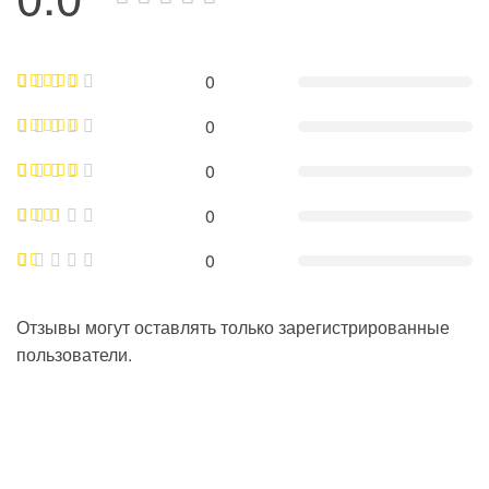
0
0
0
0
0
Отзывы могут оставлять только зарегистрированные
пользователи.