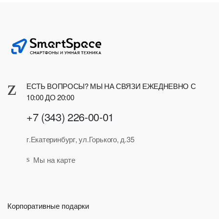
ЕСТЬ ВОПРОСЫ? МЫ НА СВЯЗИ ЕЖЕДНЕВНО С
10:00 ДО 20:00
+7 (343) 226-00-01
г.Екатеринбург, ул.Горького, д.35
Мы на карте
Корпоративные подарки