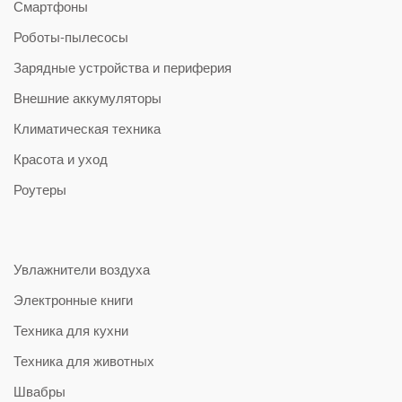
Смартфоны
Роботы-пылесосы
Зарядные устройства и периферия
Внешние аккумуляторы
Климатическая техника
Красота и уход
Роутеры
Увлажнители воздуха
Электронные книги
Техника для кухни
Техника для животных
Швабры