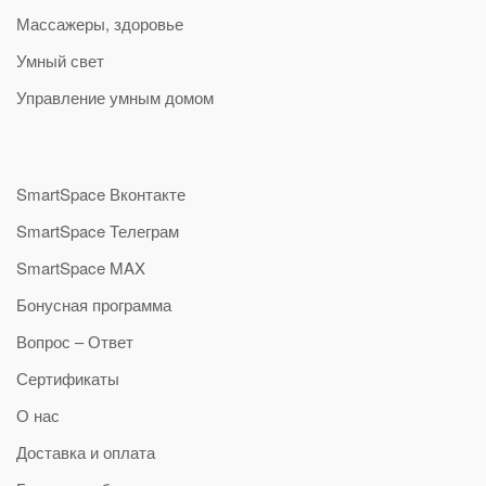
Массажеры, здоровье
Умный свет
Управление умным домом
SmartSpace Вконтакте
SmartSpace Телеграм
SmartSpace MAX
Бонусная программа
Вопрос – Ответ
Сертификаты
О нас
Доставка и оплата