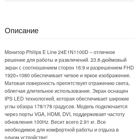
Описание
Монитор Philips E Line 24E1N1100D – отличное
решение для работы и развлечений. 23.8-дюймовый
экран с соотношением сторон 16:9 и разрешением FHD
1920×1080 обеспечивает четкое и яркое изображение.
Матовая поверхность препятствует отражению света,
облегчая длительное использование. Экран оснащен
IPS LED технологией, которая обеспечивает широкие
углы обзора 178/178 градусов. Модель подключается
через порты VGA, HDMI, DVI, поддерживает частоту
обновления 100Hz. Весит всего 2.91 кг. Все
необходимое для комфортной работы и отдыха в
одном устройстве!