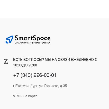
ЕСТЬ ВОПРОСЫ? МЫ НА СВЯЗИ ЕЖЕДНЕВНО С
10:00 ДО 20:00
+7 (343) 226-00-01
г.Екатеринбург, ул.Горького, д.35
Мы на карте