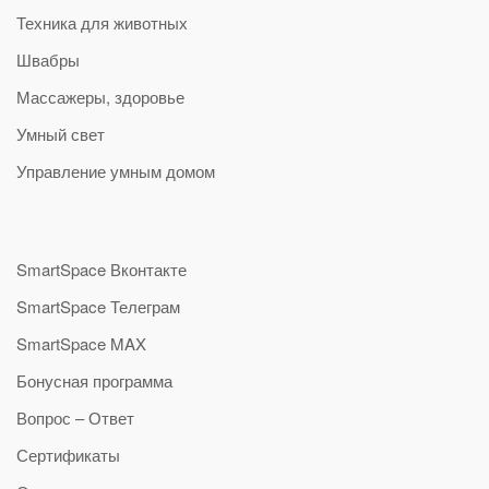
Техника для животных
Швабры
Массажеры, здоровье
Умный свет
Управление умным домом
SmartSpace Вконтакте
SmartSpace Телеграм
SmartSpace MAX
Бонусная программа
Вопрос – Ответ
Сертификаты