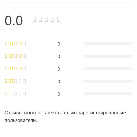
0.0
0
0
0
0
0
Отзывы могут оставлять только зарегистрированные
пользователи.