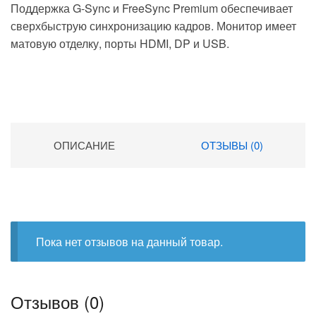
Поддержка G-Sync и FreeSync Premium обеспечивает
сверхбыструю синхронизацию кадров. Монитор имеет
матовую отделку, порты HDMI, DP и USB.
ОПИСАНИЕ
ОТЗЫВЫ (0)
Пока нет отзывов на данный товар.
Отзывов (0)