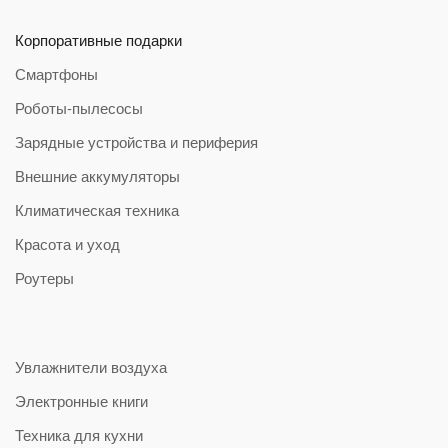
Корпоративные подарки
Смартфоны
Роботы-пылесосы
Зарядные устройства и периферия
Внешние аккумуляторы
Климатическая техника
Красота и уход
Роутеры
Увлажнители воздуха
Электронные книги
Техника для кухни