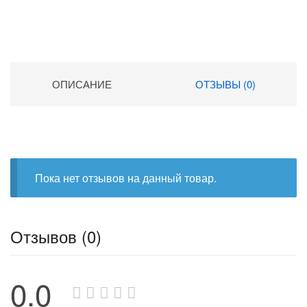
ОПИСАНИЕ
ОТЗЫВЫ (0)
Пока нет отзывов на данный товар.
Отзывов (0)
0.0