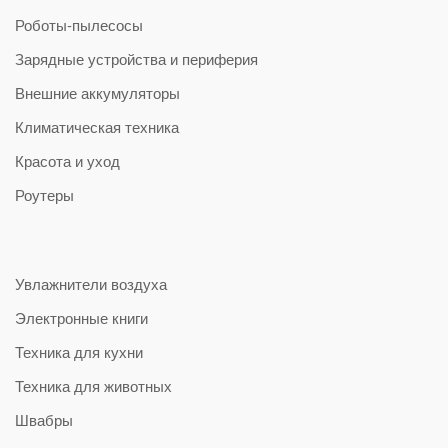
Роботы-пылесосы
Зарядные устройства и периферия
Внешние аккумуляторы
Климатическая техника
Красота и уход
Роутеры
Увлажнители воздуха
Электронные книги
Техника для кухни
Техника для животных
Швабры