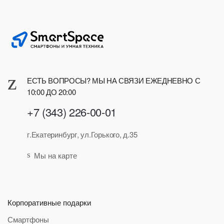
ЕСТЬ ВОПРОСЫ? МЫ НА СВЯЗИ ЕЖЕДНЕВНО С
10:00 ДО 20:00
+7 (343) 226-00-01
г.Екатеринбург, ул.Горького, д.35
Мы на карте
Корпоративные подарки
Смартфоны