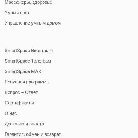
Массажеры, здоровье
Умный свет
Управление умным домом
SmartSpace Вконтакте
SmartSpace Телеграм
SmartSpace MAX
Бонусная программа
Вопрос – Ответ
Сертификаты
О нас
Доставка и оплата
Гарантия, обмен и возврат