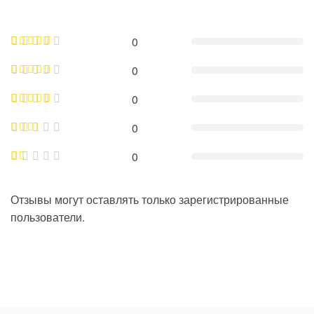
0
0
0
0
0
Отзывы могут оставлять только зарегистрированные
пользователи.