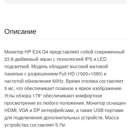
Описание
Монитор HP E24 G4 представляет собой современный
23.8-дюймовый экран с технологией IPS и LED
подсветкой. Модель обладает высокой матовой
панелью с разрешением Full HD (1920×1080) и
частотой обновления 60Hz. Время отклика составляет
5 мс, что обеспечивает плавное и яркое изображение.
Углы обзора 178° обеспечивают комфортное
просмотрение из любого положения. Монитор оснащен
HDMI, VGA и DP интерфейсами, а также USB-портами
для подключения дополнительных устройств. Масса
устройства составляет 5.7кг.